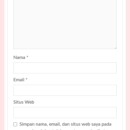
Nama
*
Email
*
Situs Web
Simpan nama, email, dan situs web saya pada