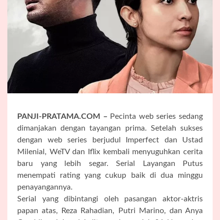
PANJI-PRATAMA.COM –
Pecinta web series sedang
dimanjakan dengan tayangan prima. Setelah sukses
dengan web series berjudul Imperfect dan Ustad
Milenial, WeTV dan Iflix kembali menyuguhkan cerita
baru yang lebih segar. Serial Layangan Putus
menempati rating yang cukup baik di dua minggu
penayangannya.
Serial yang dibintangi oleh pasangan aktor-aktris
papan atas, Reza Rahadian, Putri Marino, dan Anya