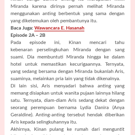
Miranda karena dirinya pernah melihat Miranda
menggunakan anting berbentuk yang sama dengan
yang diketemukan oleh pembantunya itu.
Baca Juga:
Wawancara E. Hasanah
Episode 2A – 2B
Pada episode ini, Kinan mencari tahu
kebenaran perselingkuhan Miranda dengan sang
suami. Dia membuntuti Miranda hingga ke dalam
hotel untuk memastikan kecurigaannya. Ternyata,
yang sedang bersama dengan Miranda bukanlah Aris,
suaminya, melainkan pria lain yang tidak dikenalnya.
Di lain sisi, Aris menyadari bahwa anting yang
memang disiapkan untuk wanita pujaan lainnya hilang
satu. Ternyata, diam-diam Aris sedang dekat dengan
seorang perempuan bernama Lydia Danira (Anya
Geraldine). Anting-anting tersebut hendak diberikan
Aris kepada selingkuhannya itu.
Akhirnya, Kinan pulang ke rumah dari menguntit