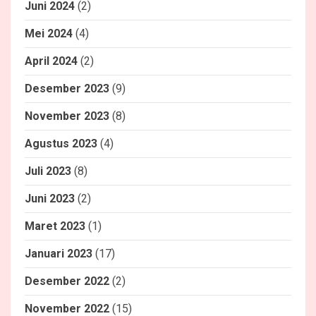
Juni 2024
(2)
Mei 2024
(4)
April 2024
(2)
Desember 2023
(9)
November 2023
(8)
Agustus 2023
(4)
Juli 2023
(8)
Juni 2023
(2)
Maret 2023
(1)
Januari 2023
(17)
Desember 2022
(2)
November 2022
(15)