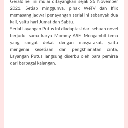
Geraldine, ini mulai ditayangkan sejak 26 November
2021. Setiap minggunya, pihak WeTV dan Iflix
memasang jadwal penayangan serial ini sebanyak dua
kali, yaitu hari Jumat dan Sabtu.
Serial Layangan Putus ini diadaptasi dari sebuah novel
berjudul sama karya Mommy ASF. Mengambil tema
yang sangat dekat dengan masyarakat, yaitu
mengenai kesetiaan dan pengkhianatan cinta,
Layangan Putus langsung diserbu oleh para pemirsa
dari berbagai kalangan.