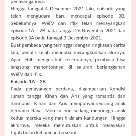
penayangannya.
Hingga tanggal 4 Desember 2021 lalu, episode yang
telah mengudara baru mencapai episode 3B.
Sebelumnya, WeTV dan Iflix telah menayangkan
episode 1A – 2B pada tanggal 26 November 2021 dan
episode 3A pada tanggal 3 Desember 2021.
Buat pembaca yang tertinggal dengan ringkasan cerita
lalu, penulis telah mencoba merangkumkan alurnya.
Agar lebih mengetahui keseruannya, pembaca bisa
langsung menontonnya di saluran berlangganan
WeTV dan Iflix.
Episode 1A – 2B
Pada penayangan perdana, digambarkan kondisi
rumah tangga Kinan dan Aris yang romantis dan
harmonis. Kinan dan Aris mempunyai seorang anak
bernama Raya. Mereka pun sedang menunggu anak
kedua mereka yang masih dalam kandungan. Hingga
akhirnya, mereka memutuskan untuk merayakan
tujuh bulan kehamilan tersebut.