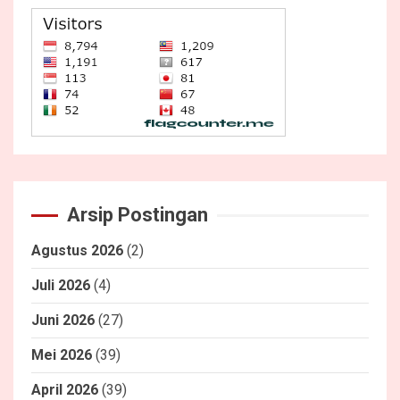
Arsip Postingan
Agustus 2026
(2)
Juli 2026
(4)
Juni 2026
(27)
Mei 2026
(39)
April 2026
(39)