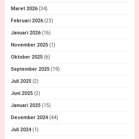
Maret 2026
(34)
Februari 2026
(23)
Januari 2026
(16)
November 2025
(1)
Oktober 2025
(6)
September 2025
(19)
Juli 2025
(2)
Juni 2025
(2)
Januari 2025
(15)
Desember 2024
(44)
Juli 2024
(1)