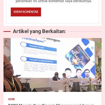
peramban ini untuk komentar saya berikutnya.
Artikel yang Berkaitan:
2 min read
HOBI