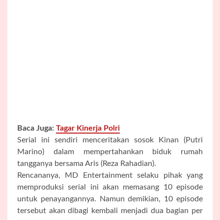
Baca Juga:
Tagar Kinerja Polri
Serial ini sendiri menceritakan sosok Kinan (Putri
Marino) dalam mempertahankan biduk rumah
tangganya bersama Aris (Reza Rahadian).
Rencananya, MD Entertainment selaku pihak yang
memproduksi serial ini akan memasang 10 episode
untuk penayangannya. Namun demikian, 10 episode
tersebut akan dibagi kembali menjadi dua bagian per