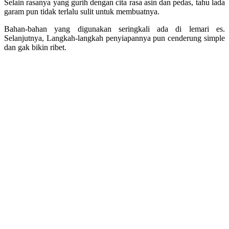
Selain rasanya yang gurih dengan cita rasa asin dan pedas, tahu lada
garam pun tidak terlalu sulit untuk membuatnya.
Bahan-bahan yang digunakan seringkali ada di lemari es.
Selanjutnya, Langkah-langkah penyiapannya pun cenderung simple
dan gak bikin ribet.