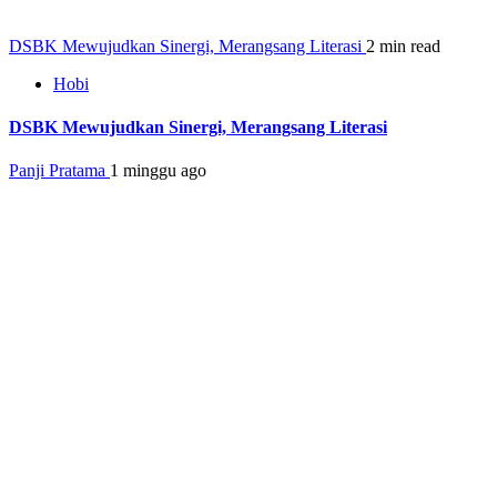
DSBK Mewujudkan Sinergi, Merangsang Literasi
2 min read
Hobi
DSBK Mewujudkan Sinergi, Merangsang Literasi
Panji Pratama
1 minggu ago