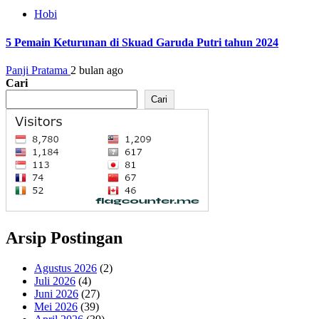
Hobi
5 Pemain Keturunan di Skuad Garuda Putri tahun 2024
Panji Pratama
2 bulan ago
Cari
Cari
Arsip Postingan
Agustus 2026
(2)
Juli 2026
(4)
Juni 2026
(27)
Mei 2026
(39)