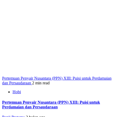
Pertemuan Penyair Nusantara (PPN) XIII: Puisi untuk Perdamaian
dan Persaudaraan
2 min read
Hobi
Pertemuan Penyair Nusantara (PPN) XIII: Puisi untuk
Perdamaian dan Persaudaraan