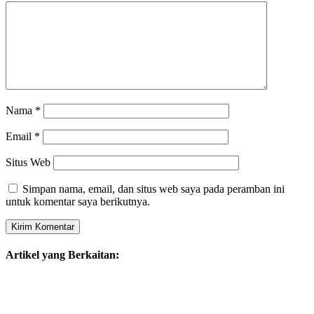
Nama
*
Email
*
Situs Web
Simpan nama, email, dan situs web saya pada peramban ini
untuk komentar saya berikutnya.
Artikel yang Berkaitan: