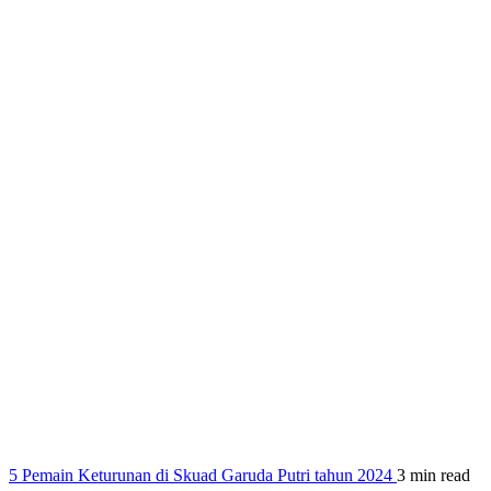
5 Pemain Keturunan di Skuad Garuda Putri tahun 2024
3 min read