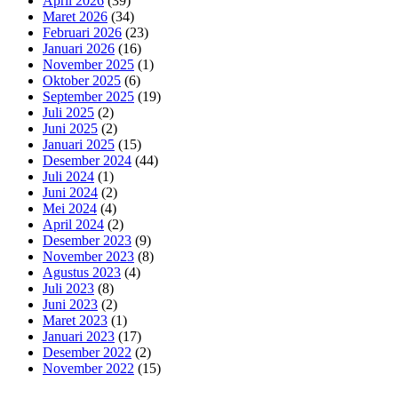
April 2026
(39)
Maret 2026
(34)
Februari 2026
(23)
Januari 2026
(16)
November 2025
(1)
Oktober 2025
(6)
September 2025
(19)
Juli 2025
(2)
Juni 2025
(2)
Januari 2025
(15)
Desember 2024
(44)
Juli 2024
(1)
Juni 2024
(2)
Mei 2024
(4)
April 2024
(2)
Desember 2023
(9)
November 2023
(8)
Agustus 2023
(4)
Juli 2023
(8)
Juni 2023
(2)
Maret 2023
(1)
Januari 2023
(17)
Desember 2022
(2)
November 2022
(15)