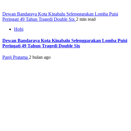
Dewan Bandaraya Kota Kinabalu Selenggarakan Lomba Puisi
Peringati 49 Tahun Tragedi Double Six
2 min read
Hobi
Dewan Bandaraya Kota Kinabalu Selenggarakan Lomba Puisi
Peringati 49 Tahun Tragedi Double Six
Panji Pratama
2 bulan ago