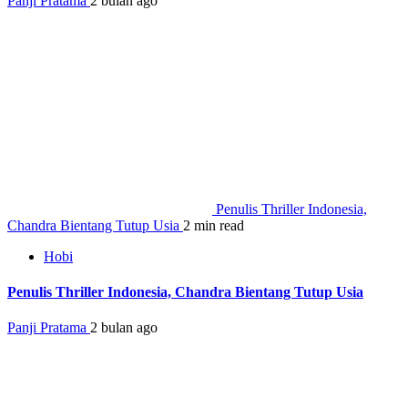
Panji Pratama
2 bulan ago
Penulis Thriller Indonesia,
Chandra Bientang Tutup Usia
2 min read
Hobi
Penulis Thriller Indonesia, Chandra Bientang Tutup Usia
Panji Pratama
2 bulan ago