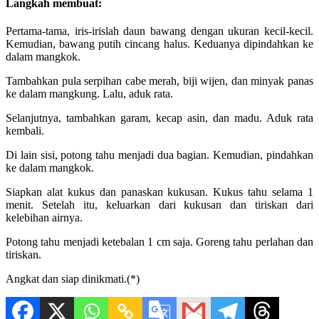
Langkah membuat:
Pertama-tama, iris-irislah daun bawang dengan ukuran kecil-kecil.
Kemudian, bawang putih cincang halus. Keduanya dipindahkan ke
dalam mangkok.
Tambahkan pula serpihan cabe merah, biji wijen, dan minyak panas
ke dalam mangkung. Lalu, aduk rata.
Selanjutnya, tambahkan garam, kecap asin, dan madu. Aduk rata
kembali.
Di lain sisi, potong tahu menjadi dua bagian. Kemudian, pindahkan
ke dalam mangkok.
Siapkan alat kukus dan panaskan kukusan. Kukus tahu selama 1
menit. Setelah itu, keluarkan dari kukusan dan tiriskan dari
kelebihan airnya.
Potong tahu menjadi ketebalan 1 cm saja. Goreng tahu perlahan dan
tiriskan.
Angkat dan siap dinikmati.(*)