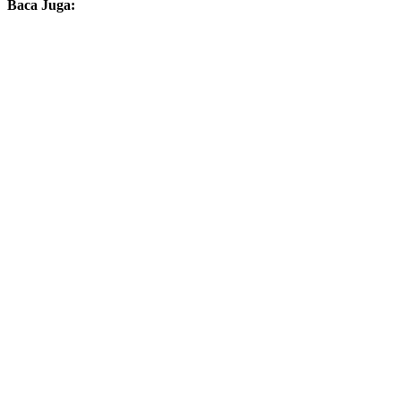
Baca Juga: