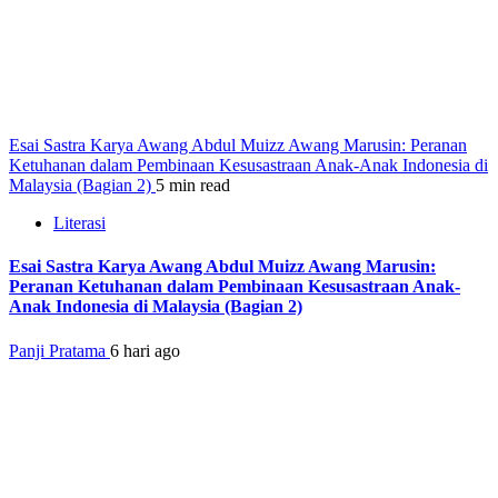
Esai Sastra Karya Awang Abdul Muizz Awang Marusin: Peranan
Ketuhanan dalam Pembinaan Kesusastraan Anak-Anak Indonesia di
Malaysia (Bagian 2)
5 min read
Literasi
Esai Sastra Karya Awang Abdul Muizz Awang Marusin:
Peranan Ketuhanan dalam Pembinaan Kesusastraan Anak-
Anak Indonesia di Malaysia (Bagian 2)
Panji Pratama
6 hari ago