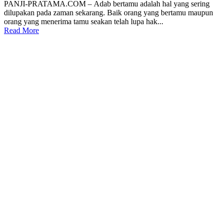
PANJI-PRATAMA.COM – Adab bertamu adalah hal yang sering
dilupakan pada zaman sekarang. Baik orang yang bertamu maupun
orang yang menerima tamu seakan telah lupa hak...
Read More