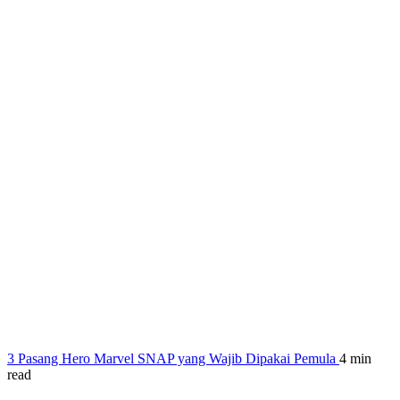
3 Pasang Hero Marvel SNAP yang Wajib Dipakai Pemula
4 min
read