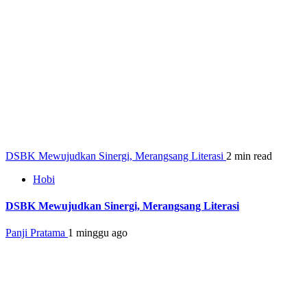
DSBK Mewujudkan Sinergi, Merangsang Literasi
2 min read
Hobi
DSBK Mewujudkan Sinergi, Merangsang Literasi
Panji Pratama
1 minggu ago