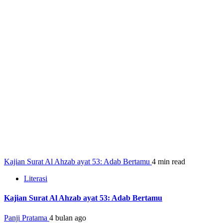
Kajian Surat Al Ahzab ayat 53: Adab Bertamu
4 min read
Literasi
Kajian Surat Al Ahzab ayat 53: Adab Bertamu
Panji Pratama
4 bulan ago