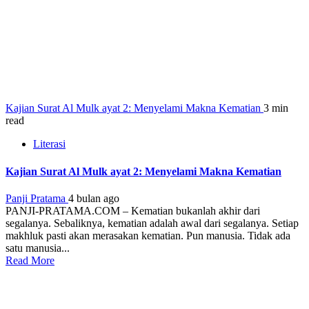
Kajian Surat Al Mulk ayat 2: Menyelami Makna Kematian
3 min
read
Literasi
Kajian Surat Al Mulk ayat 2: Menyelami Makna Kematian
Panji Pratama
4 bulan ago
PANJI-PRATAMA.COM – Kematian bukanlah akhir dari
segalanya. Sebaliknya, kematian adalah awal dari segalanya. Setiap
makhluk pasti akan merasakan kematian. Pun manusia. Tidak ada
satu manusia...
Read More