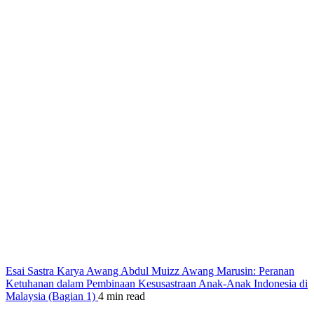
Esai Sastra Karya Awang Abdul Muizz Awang Marusin: Peranan
Ketuhanan dalam Pembinaan Kesusastraan Anak-Anak Indonesia di
Malaysia (Bagian 1)
4 min read