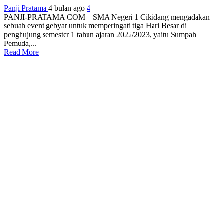
Panji Pratama
4 bulan ago
4
PANJI-PRATAMA.COM – SMA Negeri 1 Cikidang mengadakan
sebuah event gebyar untuk memperingati tiga Hari Besar di
penghujung semester 1 tahun ajaran 2022/2023, yaitu Sumpah
Pemuda,...
Read More