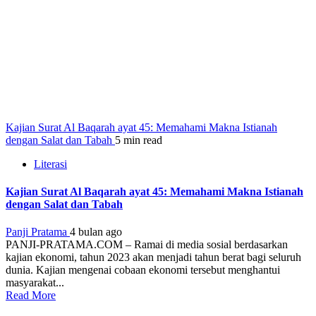
Kajian Surat Al Baqarah ayat 45: Memahami Makna Istianah
dengan Salat dan Tabah
5 min read
Literasi
Kajian Surat Al Baqarah ayat 45: Memahami Makna Istianah
dengan Salat dan Tabah
Panji Pratama
4 bulan ago
PANJI-PRATAMA.COM – Ramai di media sosial berdasarkan
kajian ekonomi, tahun 2023 akan menjadi tahun berat bagi seluruh
dunia. Kajian mengenai cobaan ekonomi tersebut menghantui
masyarakat...
Read More