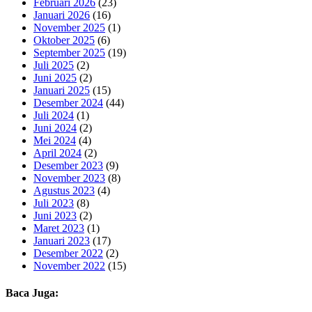
Februari 2026
(23)
Januari 2026
(16)
November 2025
(1)
Oktober 2025
(6)
September 2025
(19)
Juli 2025
(2)
Juni 2025
(2)
Januari 2025
(15)
Desember 2024
(44)
Juli 2024
(1)
Juni 2024
(2)
Mei 2024
(4)
April 2024
(2)
Desember 2023
(9)
November 2023
(8)
Agustus 2023
(4)
Juli 2023
(8)
Juni 2023
(2)
Maret 2023
(1)
Januari 2023
(17)
Desember 2022
(2)
November 2022
(15)
Baca Juga: