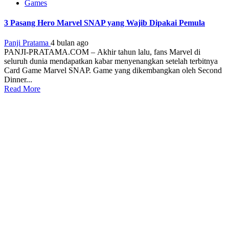
Games
3 Pasang Hero Marvel SNAP yang Wajib Dipakai Pemula
Panji Pratama
4 bulan ago
PANJI-PRATAMA.COM – Akhir tahun lalu, fans Marvel di
seluruh dunia mendapatkan kabar menyenangkan setelah terbitnya
Card Game Marvel SNAP. Game yang dikembangkan oleh Second
Dinner...
Read More