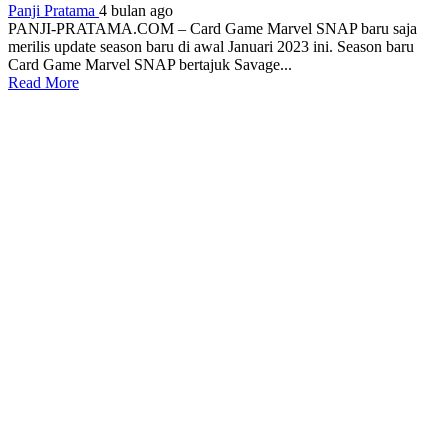
Panji Pratama
4 bulan ago
PANJI-PRATAMA.COM – Card Game Marvel SNAP baru saja
merilis update season baru di awal Januari 2023 ini. Season baru
Card Game Marvel SNAP bertajuk Savage...
Read More