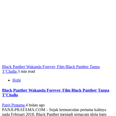
Black Panther Wakanda Forever, Film Black Panther Tanpa
T’Challa
3 min read
Hobi
Black Panther Wakanda Forever, Film Black Panther Tanpa
T’Challa
Panji Pratama
4 bulan ago
PANJI-PRATAMA.COM – Sejak kemunculan pertama kalinya
pada Februari 2018, Black Panther menjadi semacam idola baru