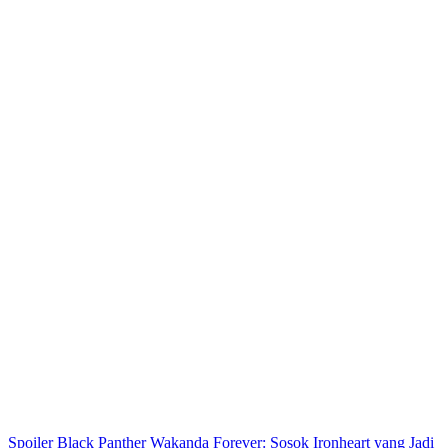
Spoiler Black Panther Wakanda Forever: Sosok Ironheart yang Jadi