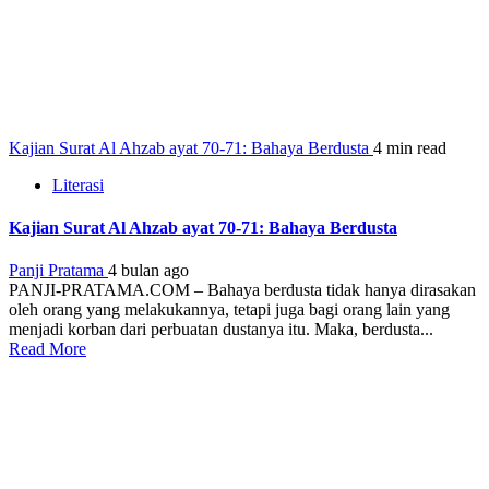
Kajian Surat Al Ahzab ayat 70-71: Bahaya Berdusta
4 min read
Literasi
Kajian Surat Al Ahzab ayat 70-71: Bahaya Berdusta
Panji Pratama
4 bulan ago
PANJI-PRATAMA.COM – Bahaya berdusta tidak hanya dirasakan
oleh orang yang melakukannya, tetapi juga bagi orang lain yang
menjadi korban dari perbuatan dustanya itu. Maka, berdusta...
Read More