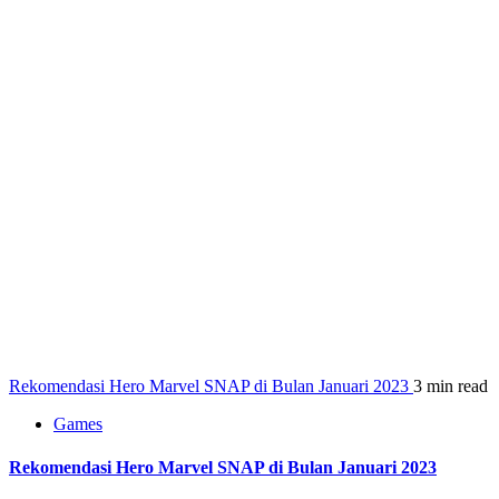
Rekomendasi Hero Marvel SNAP di Bulan Januari 2023
3 min read
Games
Rekomendasi Hero Marvel SNAP di Bulan Januari 2023