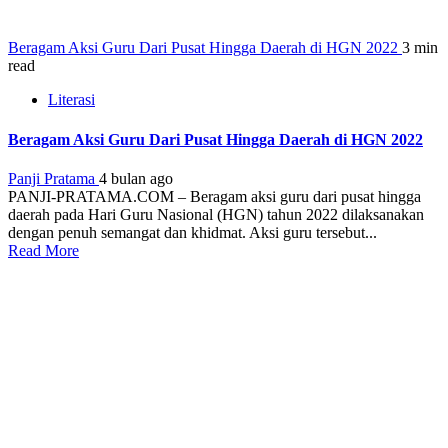
Beragam Aksi Guru Dari Pusat Hingga Daerah di HGN 2022
3 min
read
Literasi
Beragam Aksi Guru Dari Pusat Hingga Daerah di HGN 2022
Panji Pratama
4 bulan ago
PANJI-PRATAMA.COM – Beragam aksi guru dari pusat hingga
daerah pada Hari Guru Nasional (HGN) tahun 2022 dilaksanakan
dengan penuh semangat dan khidmat. Aksi guru tersebut...
Read More