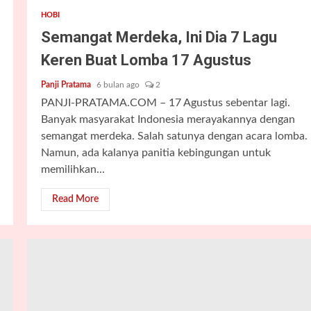
HOBI
Semangat Merdeka, Ini Dia 7 Lagu
Keren Buat Lomba 17 Agustus
Panji Pratama
6 bulan ago
2
PANJI-PRATAMA.COM – 17 Agustus sebentar lagi.
Banyak masyarakat Indonesia merayakannya dengan
semangat merdeka. Salah satunya dengan acara lomba.
Namun, ada kalanya panitia kebingungan untuk
memilihkan...
Read More