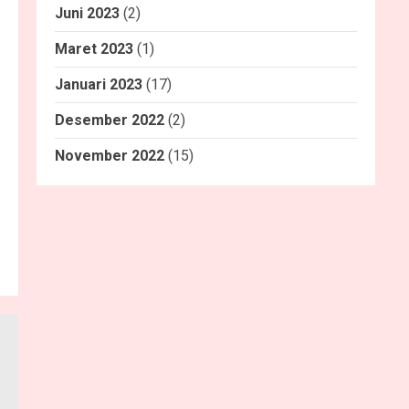
Juni 2023
(2)
Maret 2023
(1)
Januari 2023
(17)
Desember 2022
(2)
November 2022
(15)