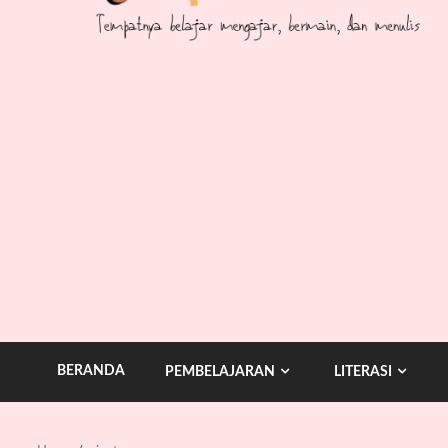
BERANDA
PEMBELAJARAN
LITERASI