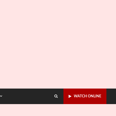
WATCH ONLINE