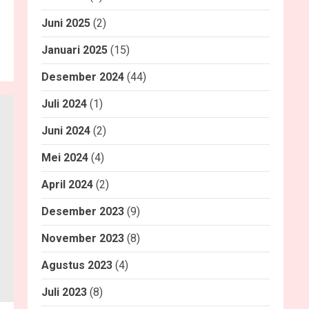
Juni 2025
(2)
Januari 2025
(15)
Desember 2024
(44)
Juli 2024
(1)
Juni 2024
(2)
Mei 2024
(4)
April 2024
(2)
Desember 2023
(9)
November 2023
(8)
Agustus 2023
(4)
Juli 2023
(8)