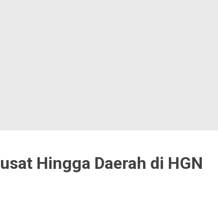
Pusat Hingga Daerah di HGN