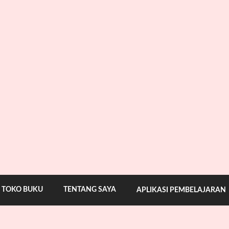
TOKO BUKU
TENTANG SAYA
APLIKASI PEMBELAJARAN