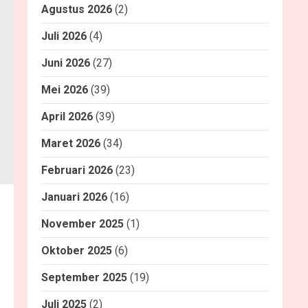
Agustus 2026
(2)
Juli 2026
(4)
Juni 2026
(27)
Mei 2026
(39)
April 2026
(39)
Maret 2026
(34)
Februari 2026
(23)
Januari 2026
(16)
November 2025
(1)
Oktober 2025
(6)
September 2025
(19)
Juli 2025
(2)