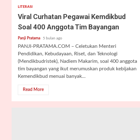
LITERASI
Viral Curhatan Pegawai Kemdikbud
Soal 400 Anggota Tim Bayangan
Panji Pratama
5 bulan ago
PANJI-PRATAMA.COM – Celetukan Menteri
Pendidikan, Kebudayaan, Riset, dan Teknologi
(Mendikbudristek), Nadiem Makarim, soal 400 anggota
tim bayangan yang ikut merumuskan produk kebijakan
Kemendikbud menuai banyak...
Read More