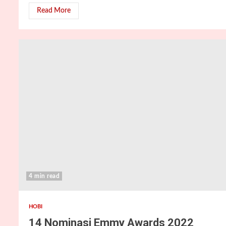
Read More
4 min read
HOBI
14 Nominasi Emmy Awards 2022