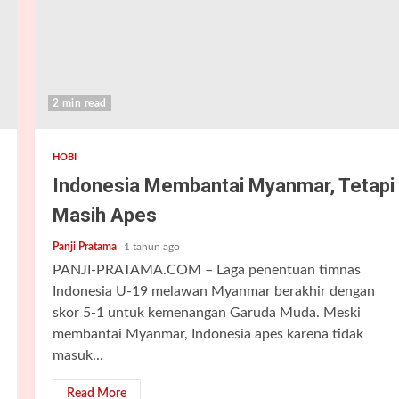
2 min read
HOBI
Indonesia Membantai Myanmar, Tetapi
Masih Apes
Panji Pratama
1 tahun ago
PANJI-PRATAMA.COM – Laga penentuan timnas
Indonesia U-19 melawan Myanmar berakhir dengan
skor 5-1 untuk kemenangan Garuda Muda. Meski
membantai Myanmar, Indonesia apes karena tidak
masuk...
Read More