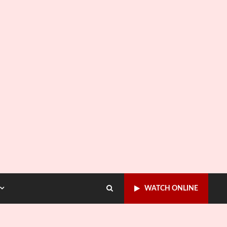
WATCH ONLINE