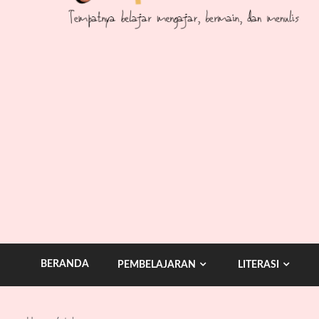
BERANDA
PEMBELAJARAN
LITERASI