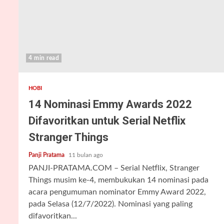
4 min read
HOBI
14 Nominasi Emmy Awards 2022
Difavoritkan untuk Serial Netflix
Stranger Things
Panji Pratama
11 bulan ago
PANJI-PRATAMA.COM – Serial Netflix, Stranger
Things musim ke-4, membukukan 14 nominasi pada
acara pengumuman nominator Emmy Award 2022,
pada Selasa (12/7/2022). Nominasi yang paling
difavoritkan...