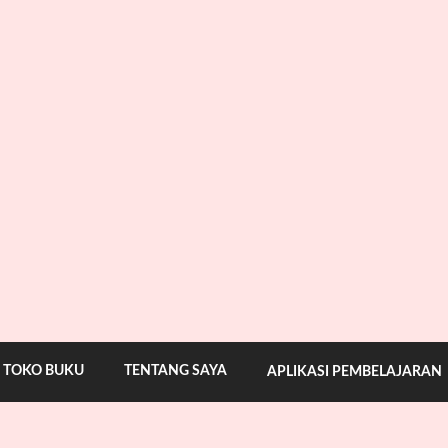
TOKO BUKU
TENTANG SAYA
APLIKASI PEMBELAJARAN