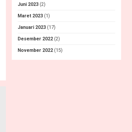
Juni 2023
(2)
Maret 2023
(1)
Januari 2023
(17)
Desember 2022
(2)
November 2022
(15)