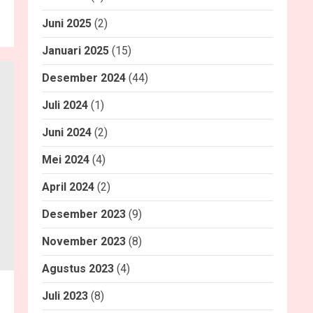
Juni 2025
(2)
Januari 2025
(15)
Desember 2024
(44)
Juli 2024
(1)
Juni 2024
(2)
Mei 2024
(4)
April 2024
(2)
Desember 2023
(9)
November 2023
(8)
Agustus 2023
(4)
Juli 2023
(8)