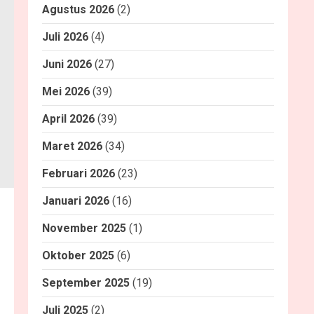
Agustus 2026
(2)
Juli 2026
(4)
Juni 2026
(27)
Mei 2026
(39)
April 2026
(39)
Maret 2026
(34)
Februari 2026
(23)
Januari 2026
(16)
November 2025
(1)
Oktober 2025
(6)
September 2025
(19)
Juli 2025
(2)