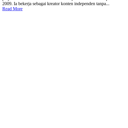
2009. Ia bekerja sebagai kreator konten independen tanpa...
Read More