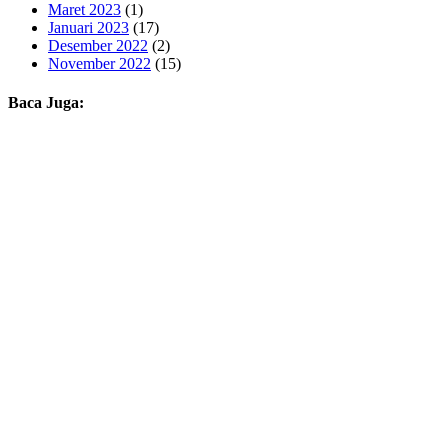
Maret 2023
(1)
Januari 2023
(17)
Desember 2022
(2)
November 2022
(15)
Baca Juga: