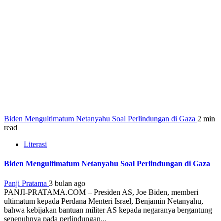
Biden Mengultimatum Netanyahu Soal Perlindungan di Gaza
2 min
read
Literasi
Biden Mengultimatum Netanyahu Soal Perlindungan di Gaza
Panji Pratama
3 bulan ago
PANJI-PRATAMA.COM – Presiden AS, Joe Biden, memberi
ultimatum kepada Perdana Menteri Israel, Benjamin Netanyahu,
bahwa kebijakan bantuan militer AS kepada negaranya bergantung
sepenuhnya pada perlindungan...