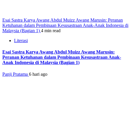
Esai Sastra Karya Awang Abdul Muizz Awang Marusin: Peranan
Ketuhanan dalam Pembinaan Kesusastraan Anak-Anak Indonesia di
Malaysia (Bagian 1)
4 min read
Literasi
Esai Sastra Karya Awang Abdul Muizz Awang Marusin:
Peranan Ketuhanan dalam Pembinaan Kesusastraan Anak-
Anak Indonesia di Malaysia (Bagian 1)
Panji Pratama
6 hari ago