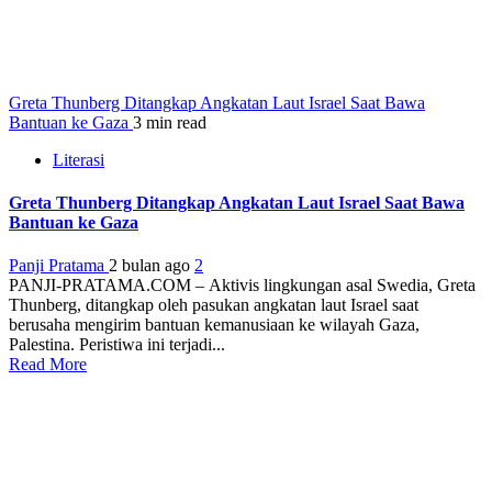
Greta Thunberg Ditangkap Angkatan Laut Israel Saat Bawa
Bantuan ke Gaza
3 min read
Literasi
Greta Thunberg Ditangkap Angkatan Laut Israel Saat Bawa
Bantuan ke Gaza
Panji Pratama
2 bulan ago
2
PANJI-PRATAMA.COM – Aktivis lingkungan asal Swedia, Greta
Thunberg, ditangkap oleh pasukan angkatan laut Israel saat
berusaha mengirim bantuan kemanusiaan ke wilayah Gaza,
Palestina. Peristiwa ini terjadi...
Read More