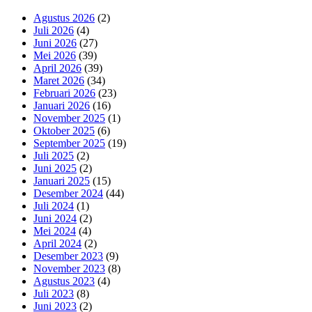
Agustus 2026
(2)
Juli 2026
(4)
Juni 2026
(27)
Mei 2026
(39)
April 2026
(39)
Maret 2026
(34)
Februari 2026
(23)
Januari 2026
(16)
November 2025
(1)
Oktober 2025
(6)
September 2025
(19)
Juli 2025
(2)
Juni 2025
(2)
Januari 2025
(15)
Desember 2024
(44)
Juli 2024
(1)
Juni 2024
(2)
Mei 2024
(4)
April 2024
(2)
Desember 2023
(9)
November 2023
(8)
Agustus 2023
(4)
Juli 2023
(8)
Juni 2023
(2)