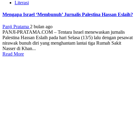
Literasi
Mengapa Israel ‘Membunuh’ Jurnalis Palestina Hassan Eslaih?
Panji Pratama
2 bulan ago
PANJI-PRATAMA.COM – Tentara Israel menewaskan jurnalis
Palestina Hassan Eslaih pada hari Selasa (13/5) lalu dengan pesawat
nirawak bunuh diri yang menghantam lantai tiga Rumah Sakit
Nasser di Khan...
Read More