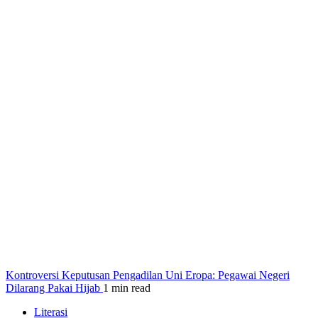
Kontroversi Keputusan Pengadilan Uni Eropa: Pegawai Negeri
Dilarang Pakai Hijab
1 min read
Literasi