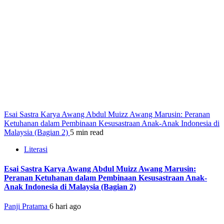
Esai Sastra Karya Awang Abdul Muizz Awang Marusin: Peranan
Ketuhanan dalam Pembinaan Kesusastraan Anak-Anak Indonesia di
Malaysia (Bagian 2)
5 min read
Literasi
Esai Sastra Karya Awang Abdul Muizz Awang Marusin:
Peranan Ketuhanan dalam Pembinaan Kesusastraan Anak-
Anak Indonesia di Malaysia (Bagian 2)
Panji Pratama
6 hari ago