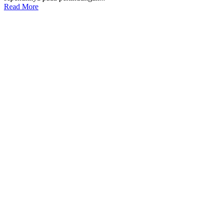
Read More