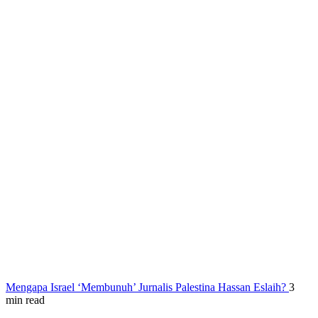
Mengapa Israel ‘Membunuh’ Jurnalis Palestina Hassan Eslaih?
3
min read