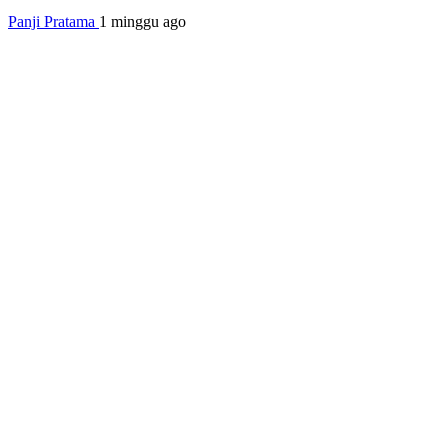
Panji Pratama
1 minggu ago