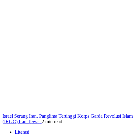
Israel Serang Iran, Panglima Tertinggi Korps Garda Revolusi Islam
(IRGC) Iran Tewas
2 min read
Literasi