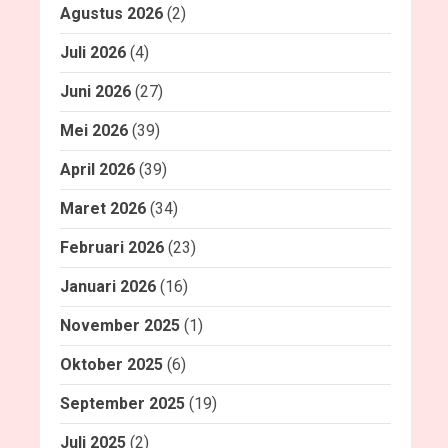
Agustus 2026
(2)
Juli 2026
(4)
Juni 2026
(27)
Mei 2026
(39)
April 2026
(39)
Maret 2026
(34)
Februari 2026
(23)
Januari 2026
(16)
November 2025
(1)
Oktober 2025
(6)
September 2025
(19)
Juli 2025
(2)