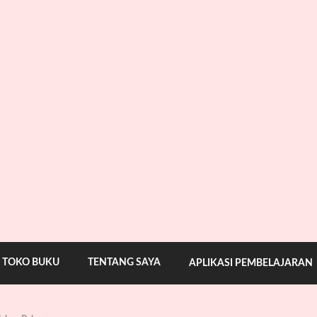
TOKO BUKU
TENTANG SAYA
APLIKASI PEMBELAJARAN