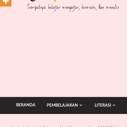
BERANDA
PEMBELAJARAN
LITERASI