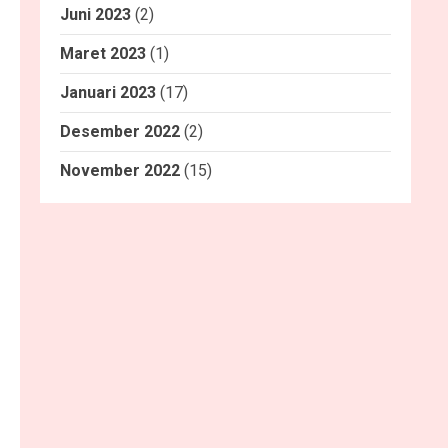
Juni 2023
(2)
Maret 2023
(1)
Januari 2023
(17)
Desember 2022
(2)
November 2022
(15)