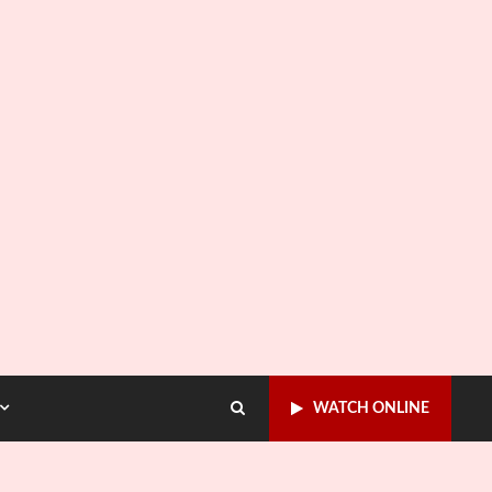
WATCH ONLINE