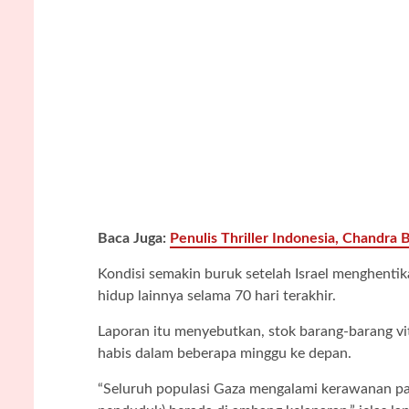
Baca Juga:
Penulis Thriller Indonesia, Chandra 
Kondisi semakin buruk setelah Israel menghenti
hidup lainnya selama 70 hari terakhir.
Laporan itu menyebutkan, stok barang-barang vi
habis dalam beberapa minggu ke depan.
“Seluruh populasi Gaza mengalami kerawanan pan