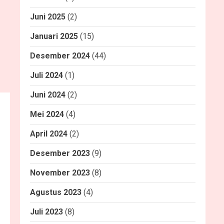
Juni 2025
(2)
Januari 2025
(15)
Desember 2024
(44)
Juli 2024
(1)
Juni 2024
(2)
Mei 2024
(4)
April 2024
(2)
Desember 2023
(9)
November 2023
(8)
Agustus 2023
(4)
Juli 2023
(8)