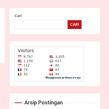
Cari
CARI
Arsip Postingan