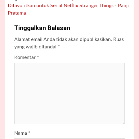
Difavoritkan untuk Serial Netflix Stranger Things - Panji
Pratama
Tinggalkan Balasan
Alamat email Anda tidak akan dipublikasikan.
Ruas
yang wajib ditandai
*
Komentar
*
Nama
*