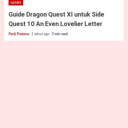
GAMES
Guide Dragon Quest XI untuk Side
Quest 10 An Even Lovelier Letter
Panji Pratama
1 tahun ago
3 min read