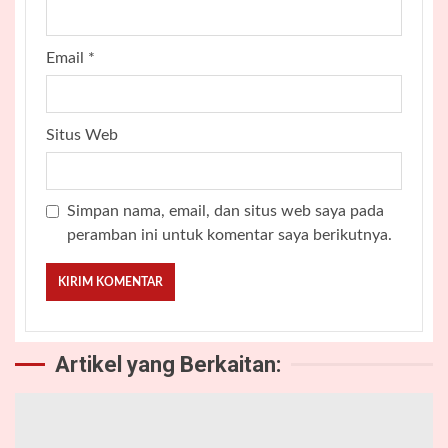
Email
*
Situs Web
Simpan nama, email, dan situs web saya pada
peramban ini untuk komentar saya berikutnya.
Artikel yang Berkaitan: