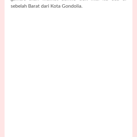
sebelah Barat dari Kota Gondolia.