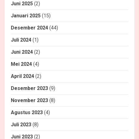
Juni 2025
(2)
Januari 2025
(15)
Desember 2024
(44)
Juli 2024
(1)
Juni 2024
(2)
Mei 2024
(4)
April 2024
(2)
Desember 2023
(9)
November 2023
(8)
Agustus 2023
(4)
Juli 2023
(8)
Juni 2023
(2)