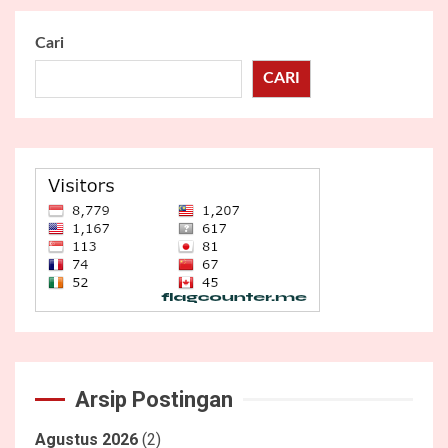
Cari
CARI
Arsip Postingan
Agustus 2026
(2)