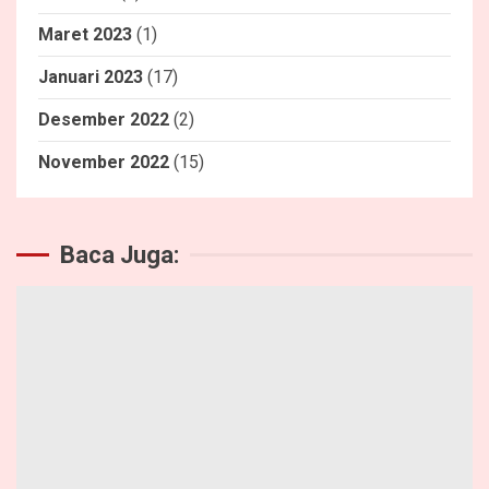
Maret 2023
(1)
Januari 2023
(17)
Desember 2022
(2)
November 2022
(15)
Baca Juga: