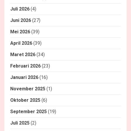
Juli 2026
(4)
Juni 2026
(27)
Mei 2026
(39)
April 2026
(39)
Maret 2026
(34)
Februari 2026
(23)
Januari 2026
(16)
November 2025
(1)
Oktober 2025
(6)
September 2025
(19)
Juli 2025
(2)