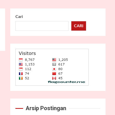
Cari
CARI
Arsip Postingan