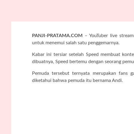
PANJI-PRATAMA.COM
– YouTuber live stream
untuk menemui salah satu penggemarnya.
Kabar ini tersiar setelah Speed membuat konte
dibuatnya, Speed bertemu dengan seorang pemud
Pemuda tersebut ternyata merupakan fans ga
diketahui bahwa pemuda itu bernama Andi.