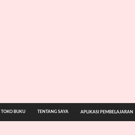
TOKO BUKU
TENTANG SAYA
APLIKASI PEMBELAJARAN