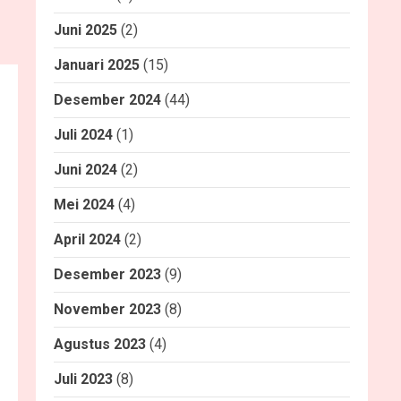
Juni 2025
(2)
Januari 2025
(15)
Desember 2024
(44)
Juli 2024
(1)
Juni 2024
(2)
Mei 2024
(4)
April 2024
(2)
Desember 2023
(9)
November 2023
(8)
Agustus 2023
(4)
Juli 2023
(8)