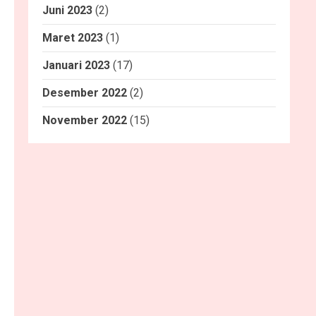
Juni 2023
(2)
Maret 2023
(1)
Januari 2023
(17)
Desember 2022
(2)
November 2022
(15)