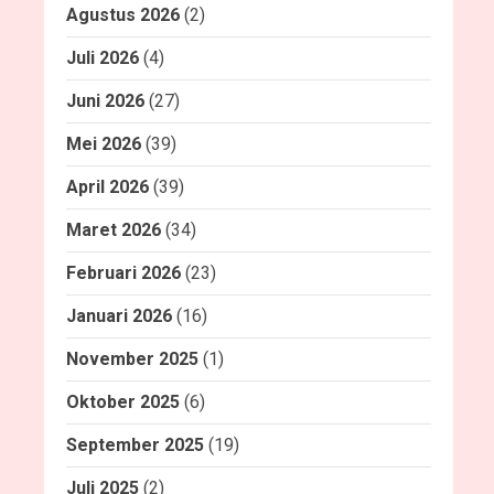
Agustus 2026
(2)
Juli 2026
(4)
Juni 2026
(27)
Mei 2026
(39)
April 2026
(39)
Maret 2026
(34)
Februari 2026
(23)
Januari 2026
(16)
November 2025
(1)
Oktober 2025
(6)
September 2025
(19)
Juli 2025
(2)