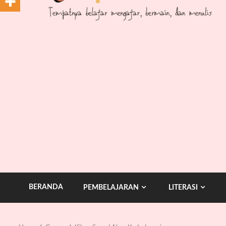
BERANDA
PEMBELAJARAN
LITERASI