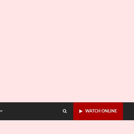
WATCH ONLINE