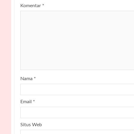
Komentar
*
Nama
*
Email
*
Situs Web