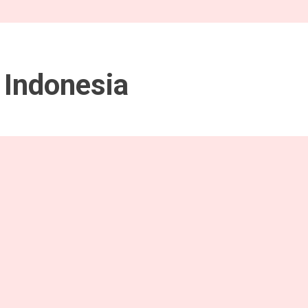
Indonesia