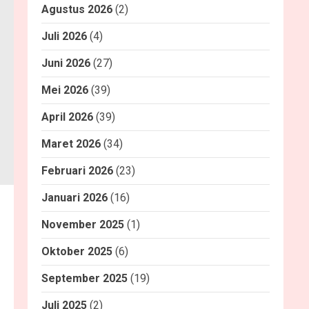
Agustus 2026
(2)
Juli 2026
(4)
Juni 2026
(27)
Mei 2026
(39)
April 2026
(39)
Maret 2026
(34)
Februari 2026
(23)
Januari 2026
(16)
November 2025
(1)
Oktober 2025
(6)
September 2025
(19)
Juli 2025
(2)