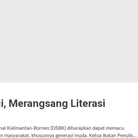
, Merangsang Literasi
al Kalimantan-Borneo (DSBK) diharapkan dapat memacu
n masyarakat, khususnya generasi muda. Ketua Ikatan Penulis...