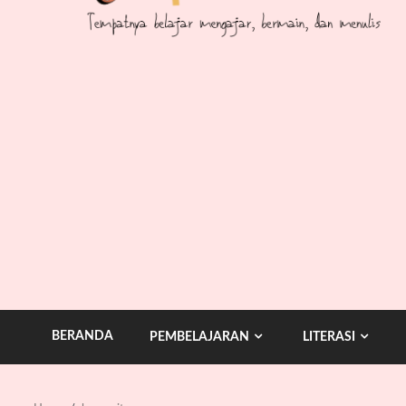
BERANDA
PEMBELAJARAN
LITERASI