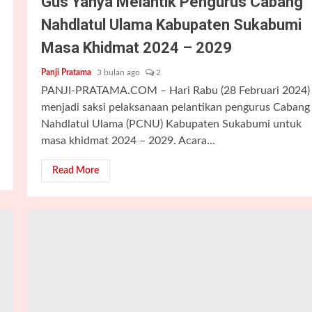
Gus Yahya Melantik Pengurus Cabang
Nahdlatul Ulama Kabupaten Sukabumi
Masa Khidmat 2024 – 2029
Panji Pratama
3 bulan ago
2
PANJI-PRATAMA.COM – Hari Rabu (28 Februari 2024)
menjadi saksi pelaksanaan pelantikan pengurus Cabang
Nahdlatul Ulama (PCNU) Kabupaten Sukabumi untuk
masa khidmat 2024 – 2029. Acara...
Read More