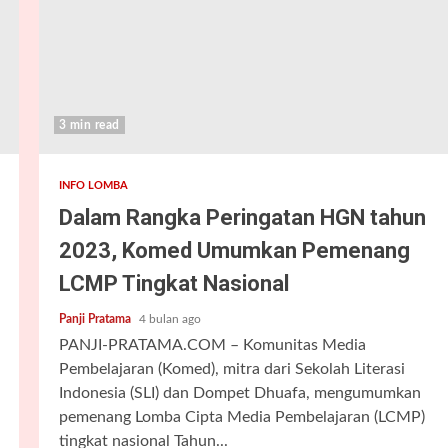
3 min read
INFO LOMBA
Dalam Rangka Peringatan HGN tahun
2023, Komed Umumkan Pemenang
LCMP Tingkat Nasional
Panji Pratama
4 bulan ago
PANJI-PRATAMA.COM – Komunitas Media
Pembelajaran (Komed), mitra dari Sekolah Literasi
Indonesia (SLI) dan Dompet Dhuafa, mengumumkan
pemenang Lomba Cipta Media Pembelajaran (LCMP)
tingkat nasional Tahun...