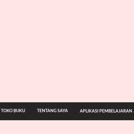
TOKO BUKU
TENTANG SAYA
APLIKASI PEMBELAJARAN