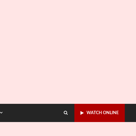
WATCH ONLINE