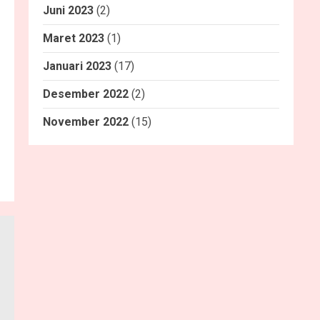
Juni 2023
(2)
Maret 2023
(1)
Januari 2023
(17)
Desember 2022
(2)
November 2022
(15)