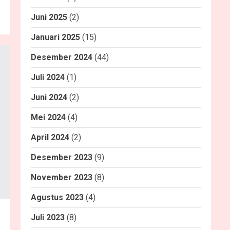
Juni 2025
(2)
Januari 2025
(15)
Desember 2024
(44)
Juli 2024
(1)
Juni 2024
(2)
Mei 2024
(4)
April 2024
(2)
Desember 2023
(9)
November 2023
(8)
Agustus 2023
(4)
Juli 2023
(8)