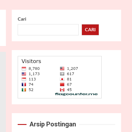
Cari
CARI
Arsip Postingan