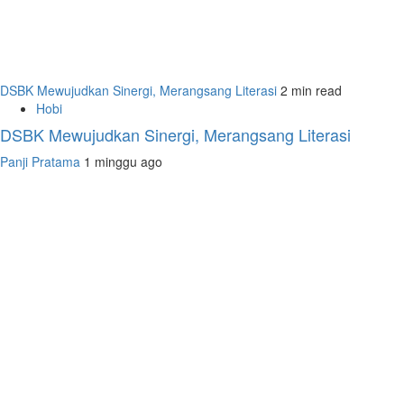
DSBK Mewujudkan Sinergi, Merangsang Literasi
2 min read
Hobi
DSBK Mewujudkan Sinergi, Merangsang Literasi
Panji Pratama
1 minggu ago