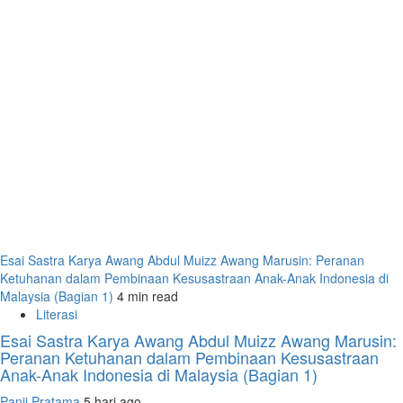
Esai Sastra Karya Awang Abdul Muizz Awang Marusin: Peranan
Ketuhanan dalam Pembinaan Kesusastraan Anak-Anak Indonesia di
Malaysia (Bagian 1)
4 min read
Literasi
Esai Sastra Karya Awang Abdul Muizz Awang Marusin:
Peranan Ketuhanan dalam Pembinaan Kesusastraan
Anak-Anak Indonesia di Malaysia (Bagian 1)
Panji Pratama
5 hari ago