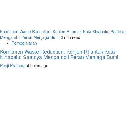
Komitmen Waste Reduction, Konjen RI untuk Kota Kinabalu: Saatnya
Mengambil Peran Menjaga Bumi
3 min read
Pembelajaran
Komitmen Waste Reduction, Konjen RI untuk Kota
Kinabalu: Saatnya Mengambil Peran Menjaga Bumi
Panji Pratama
4 bulan ago