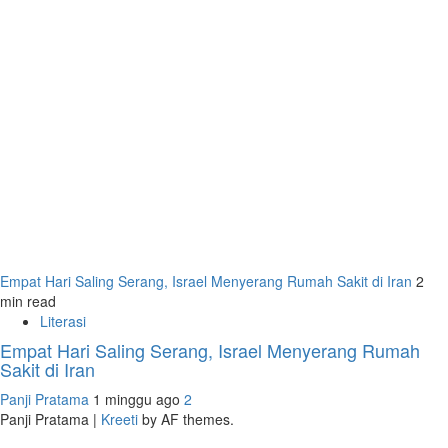
Empat Hari Saling Serang, Israel Menyerang Rumah Sakit di Iran
2
min read
Literasi
Empat Hari Saling Serang, Israel Menyerang Rumah
Sakit di Iran
Panji Pratama
1 minggu ago
2
Panji Pratama
|
Kreeti
by AF themes.