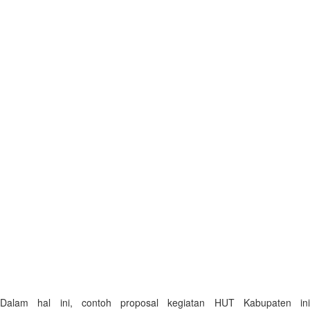
Dalam hal ini, contoh proposal kegiatan HUT Kabupaten ini