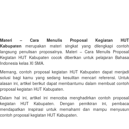
Materi – Cara Menulis Proposal Kegiatan HUT
Kabupaten
merupakan materi singkat yang dilengkapi contoh
langsung penulisan proposalnya. Materi – Cara Menulis Proposal
Kegiatan HUT Kabupaten cocok diberikan untuk pelajaran Bahasa
Indonesia kelas XI SMA.
Memang, contoh proposal kegiatan HUT Kabupaten dapat menjadi
solusi bagi kamu yang sedang kesulitan mencari referensi. Untuk
alasan ini, artikel berikut dapat membantumu dalam membuat contoh
proposal kegiatan HUT Kabupaten.
Dalam hal ini, artikel ini mencoba menghadirkan contoh proposal
kegiatan HUT Kabupaten. Dengan pemikiran ini, pembaca
mendapatkan inspirasi untuk memahami dan mampu menyusun
contoh proposal kegiatan HUT Kabupaten.