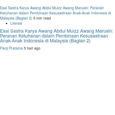
Esai Sastra Karya Awang Abdul Muizz Awang Marusin: Peranan
Ketuhanan dalam Pembinaan Kesusastraan Anak-Anak Indonesia di
Malaysia (Bagian 2)
5 min read
Literasi
Esai Sastra Karya Awang Abdul Muizz Awang Marusin:
Peranan Ketuhanan dalam Pembinaan Kesusastraan
Anak-Anak Indonesia di Malaysia (Bagian 2)
Panji Pratama
5 hari ago