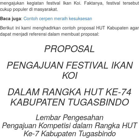
mengajukan kegiatan festival Ikan Koi. Faktanya, festival tersebut
cukup populer di masyarakat.
Baca juga
:
Contoh cerpen meraih kesuksesan
Berikut ini kami menghadirkan contoh proposal HUT Kabupaten agar
dapat menjadi referensi dalam membuat proposal:
PROPOSAL
PENGAJUAN FESTIVAL IKAN
KOI
DALAM RANGKA HUT KE-74
KABUPATEN TUGASBINDO
Lembar Pengesahan
Pengajuan Kompetisi dalam Rangka HUT
Ke-7 Kabupaten Tugasbindo