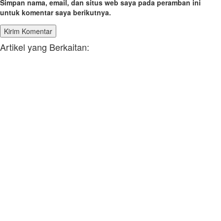
Simpan nama, email, dan situs web saya pada peramban ini
untuk komentar saya berikutnya.
Artikel yang Berkaitan: