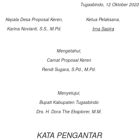
Tugasbindo, 12 Oktober 2022
Kepala Desa Proposal Keren,
Ketua Pelaksana,
Karina Novianti, S.S., M.Pd.
Irna Sapira
Mengetahui,
Camat Proposal Keren
Rendi Sugara, S.Pd., M.Pd.
Menyetujui,
Bupati Kabupaten Tugasbindo
Drs. H. Dora The Eksplorer, M.M.
KATA PENGANTAR