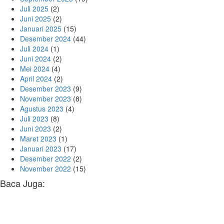
Juli 2025
(2)
Juni 2025
(2)
Januari 2025
(15)
Desember 2024
(44)
Juli 2024
(1)
Juni 2024
(2)
Mei 2024
(4)
April 2024
(2)
Desember 2023
(9)
November 2023
(8)
Agustus 2023
(4)
Juli 2023
(8)
Juni 2023
(2)
Maret 2023
(1)
Januari 2023
(17)
Desember 2022
(2)
November 2022
(15)
Baca Juga: