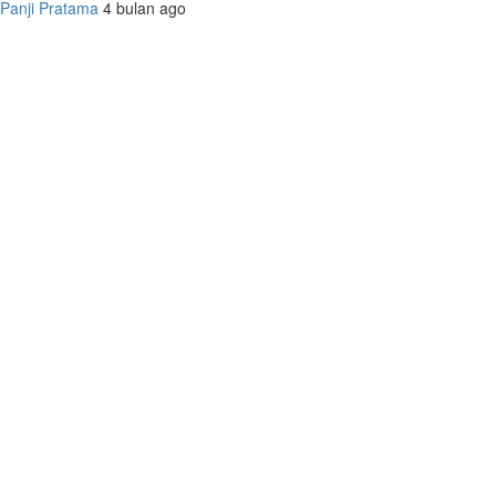
Panji Pratama
4 bulan ago