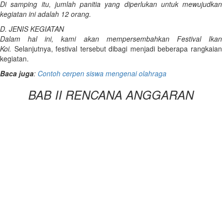
Di samping itu, jumlah panitia yang diperlukan untuk mewujudkan
kegiatan ini adalah 12 orang.
D. JENIS KEGIATAN
Dalam hal ini, kami akan mempersembahkan Festival Ikan
Koi.
Selanjutnya, festival tersebut dibagi menjadi beberapa rangkaian
kegiatan.
Baca juga
:
Contoh cerpen siswa mengenai olahraga
BAB II RENCANA ANGGARAN