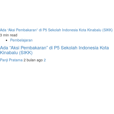
Ada “Aksi Pembakaran” di P5 Sekolah Indonesia Kota Kinabalu (SIKK)
3 min read
Pembelajaran
Ada “Aksi Pembakaran” di P5 Sekolah Indonesia Kota
Kinabalu (SIKK)
Panji Pratama
2 bulan ago
2