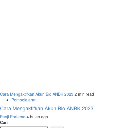
Cara Mengaktifkan Akun Bio ANBK 2023
2 min read
Pembelajaran
Cara Mengaktifkan Akun Bio ANBK 2023
Panji Pratama
4 bulan ago
Cari