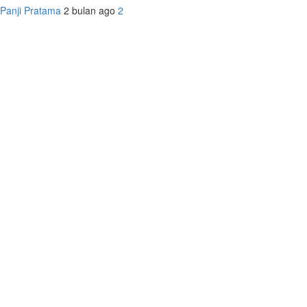
Panji Pratama
2 bulan ago
2