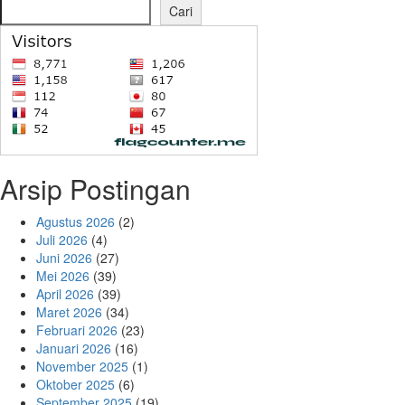
Cari
Arsip Postingan
Agustus 2026
(2)
Juli 2026
(4)
Juni 2026
(27)
Mei 2026
(39)
April 2026
(39)
Maret 2026
(34)
Februari 2026
(23)
Januari 2026
(16)
November 2025
(1)
Oktober 2025
(6)
September 2025
(19)