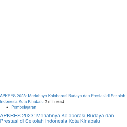
APKRES 2023: Meriahnya Kolaborasi Budaya dan Prestasi di Sekolah
Indonesia Kota Kinabalu
2 min read
Pembelajaran
APKRES 2023: Meriahnya Kolaborasi Budaya dan
Prestasi di Sekolah Indonesia Kota Kinabalu