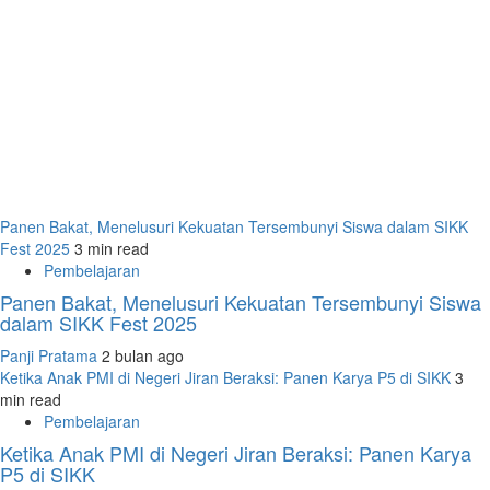
Panen Bakat, Menelusuri Kekuatan Tersembunyi Siswa dalam SIKK
Fest 2025
3 min read
Pembelajaran
Panen Bakat, Menelusuri Kekuatan Tersembunyi Siswa
dalam SIKK Fest 2025
Panji Pratama
2 bulan ago
Ketika Anak PMI di Negeri Jiran Beraksi: Panen Karya P5 di SIKK
3
min read
Pembelajaran
Ketika Anak PMI di Negeri Jiran Beraksi: Panen Karya
P5 di SIKK