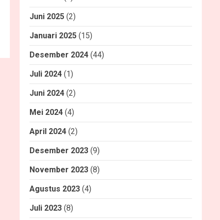
Juni 2025
(2)
Januari 2025
(15)
Desember 2024
(44)
Juli 2024
(1)
Juni 2024
(2)
Mei 2024
(4)
April 2024
(2)
Desember 2023
(9)
November 2023
(8)
Agustus 2023
(4)
Juli 2023
(8)