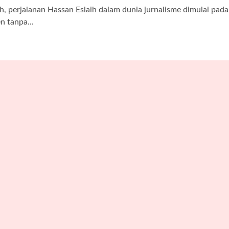
perjalanan Hassan Eslaih dalam dunia jurnalisme dimulai pada
n tanpa...