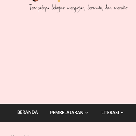
BERANDA
PEMBELAJARAN
LITERASI