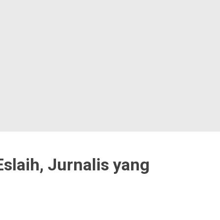
laih, Jurnalis yang