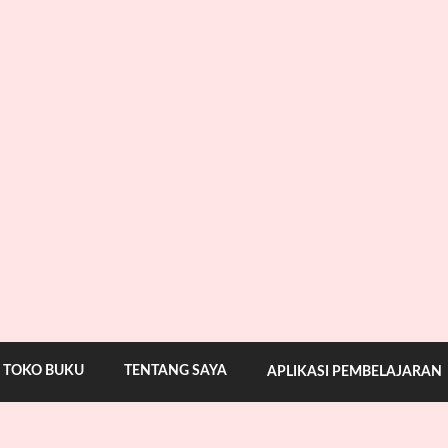
TOKO BUKU
TENTANG SAYA
APLIKASI PEMBELAJARAN