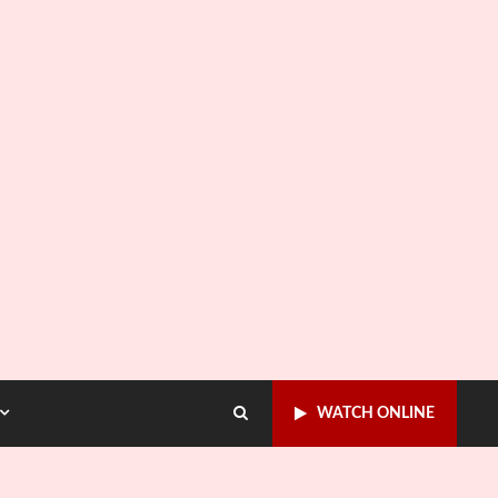
WATCH ONLINE