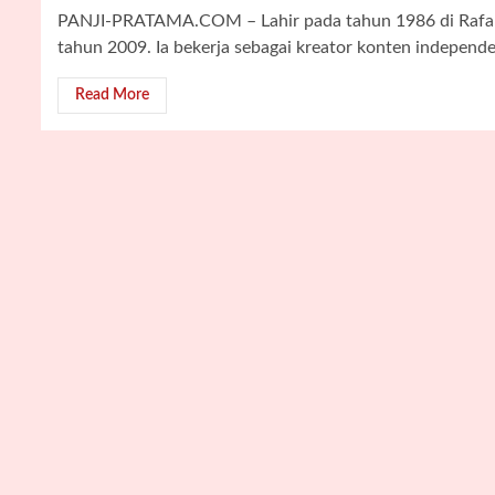
PANJI-PRATAMA.COM – Lahir pada tahun 1986 di Rafah, 
tahun 2009. Ia bekerja sebagai kreator konten independe
Read More