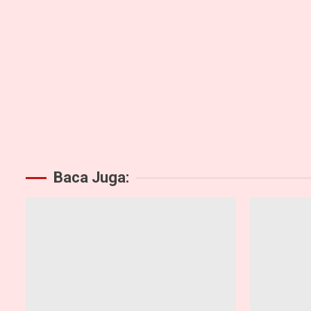
Baca Juga: