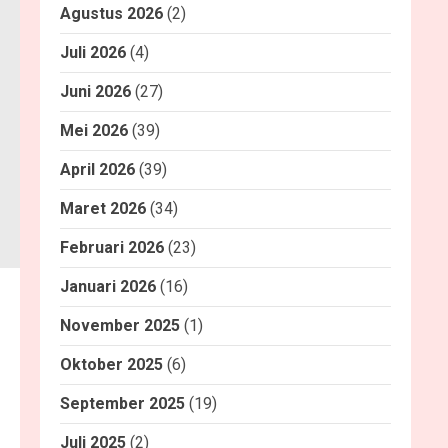
Agustus 2026
(2)
Juli 2026
(4)
Juni 2026
(27)
Mei 2026
(39)
April 2026
(39)
Maret 2026
(34)
Februari 2026
(23)
Januari 2026
(16)
November 2025
(1)
Oktober 2025
(6)
September 2025
(19)
Juli 2025
(2)