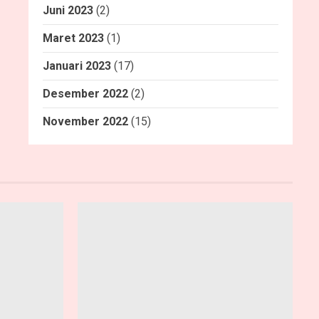
Juni 2023
(2)
Maret 2023
(1)
Januari 2023
(17)
Desember 2022
(2)
November 2022
(15)