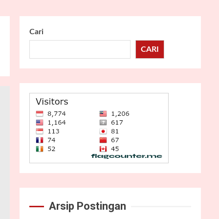
Cari
CARI
Arsip Postingan