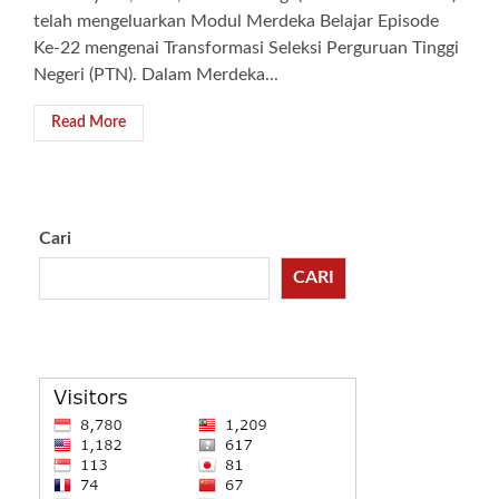
telah mengeluarkan Modul Merdeka Belajar Episode
Ke-22 mengenai Transformasi Seleksi Perguruan Tinggi
Negeri (PTN). Dalam Merdeka...
Read More
Cari
CARI