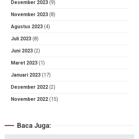
Desember 2023
(9)
November 2023
(8)
Agustus 2023
(4)
Juli 2023
(8)
Juni 2023
(2)
Maret 2023
(1)
Januari 2023
(17)
Desember 2022
(2)
November 2022
(15)
Baca Juga: