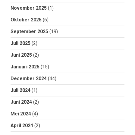
November 2025
(1)
Oktober 2025
(6)
September 2025
(19)
Juli 2025
(2)
Juni 2025
(2)
Januari 2025
(15)
Desember 2024
(44)
Juli 2024
(1)
Juni 2024
(2)
Mei 2024
(4)
April 2024
(2)