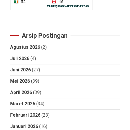
Arsip Postingan
Agustus 2026
(2)
Juli 2026
(4)
Juni 2026
(27)
Mei 2026
(39)
April 2026
(39)
Maret 2026
(34)
Februari 2026
(23)
Januari 2026
(16)