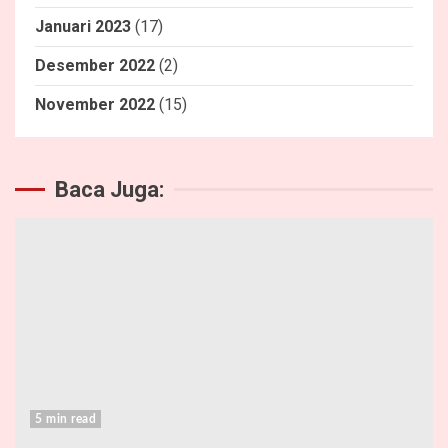
Januari 2023
(17)
Desember 2022
(2)
November 2022
(15)
Baca Juga:
5 min read