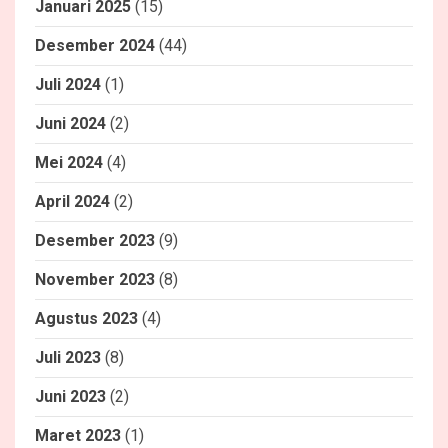
Januari 2025
(15)
Desember 2024
(44)
Juli 2024
(1)
Juni 2024
(2)
Mei 2024
(4)
April 2024
(2)
Desember 2023
(9)
November 2023
(8)
Agustus 2023
(4)
Juli 2023
(8)
Juni 2023
(2)
Maret 2023
(1)