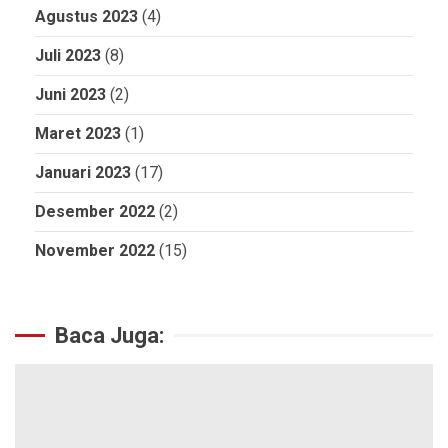
Agustus 2023
(4)
Juli 2023
(8)
Juni 2023
(2)
Maret 2023
(1)
Januari 2023
(17)
Desember 2022
(2)
November 2022
(15)
Baca Juga: