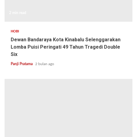
2 min read
HOBI
Dewan Bandaraya Kota Kinabalu Selenggarakan
Lomba Puisi Peringati 49 Tahun Tragedi Double
Six
Panji Pratama
2 bulan ago