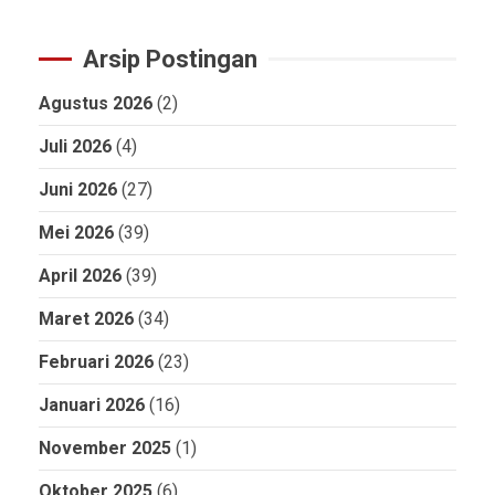
Arsip Postingan
Agustus 2026
(2)
Juli 2026
(4)
Juni 2026
(27)
Mei 2026
(39)
April 2026
(39)
Maret 2026
(34)
Februari 2026
(23)
Januari 2026
(16)
November 2025
(1)
Oktober 2025
(6)