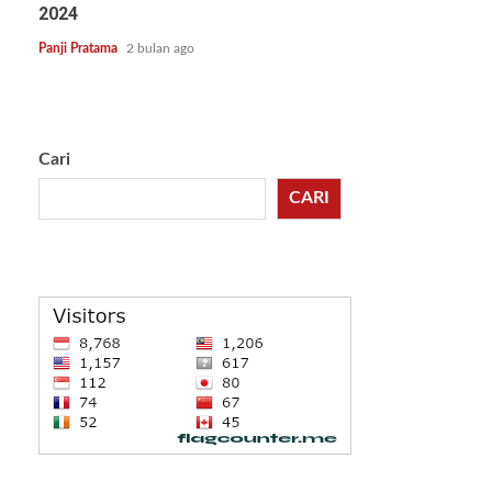
2024
Panji Pratama
2 bulan ago
Cari
CARI