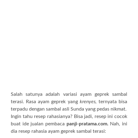
Salah satunya adalah variasi ayam geprek sambal
terasi. Rasa ayam geprek yang
krenyes,
ternyata bisa
terpadu dengan sambal asli Sunda yang pedas nikmat.
Ingin tahu resep rahasianya? Bisa jadi, resep ini cocok
buat ide jualan pembaca
panji-pratama.com.
Nah, ini
dia resep rahasia ayam geprek sambal terasi: