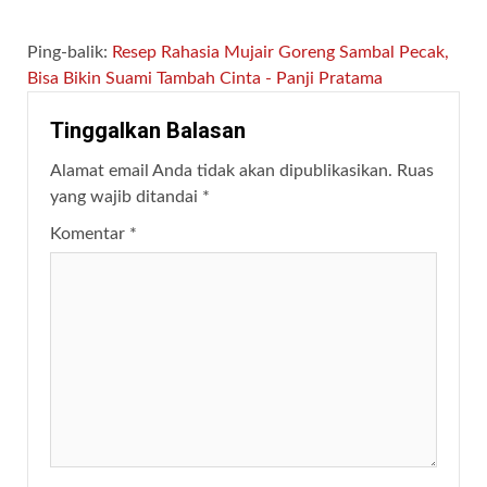
Ping-balik:
Resep Rahasia Mujair Goreng Sambal Pecak,
Bisa Bikin Suami Tambah Cinta - Panji Pratama
Tinggalkan Balasan
Alamat email Anda tidak akan dipublikasikan.
Ruas
yang wajib ditandai
*
Komentar
*