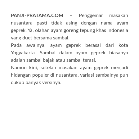
PANJI-PRATAMA.COM –
Penggemar masakan
nusantara pasti tidak asing dengan nama ayam
geprek. Ya, olahan ayam goreng tepung khas Indonesia
yang duet bersama sambal.
Pada awalnya, ayam geprek berasal dari kota
Yogyakarta. Sambal dalam ayam geprek biasanya
adalah sambal bajak atau sambal terasi.
Namun kini, setelah masakan ayam geprek menjadi
hidangan populer di nusantara, variasi sambalnya pun
cukup banyak versinya.