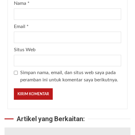
Nama
*
Email
*
Situs Web
Simpan nama, email, dan situs web saya pada
peramban ini untuk komentar saya berikutnya.
Artikel yang Berkaitan: