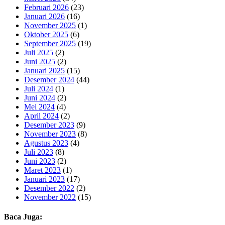
Februari 2026
(23)
Januari 2026
(16)
November 2025
(1)
Oktober 2025
(6)
September 2025
(19)
Juli 2025
(2)
Juni 2025
(2)
Januari 2025
(15)
Desember 2024
(44)
Juli 2024
(1)
Juni 2024
(2)
Mei 2024
(4)
April 2024
(2)
Desember 2023
(9)
November 2023
(8)
Agustus 2023
(4)
Juli 2023
(8)
Juni 2023
(2)
Maret 2023
(1)
Januari 2023
(17)
Desember 2022
(2)
November 2022
(15)
Baca Juga: