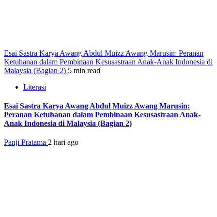
Esai Sastra Karya Awang Abdul Muizz Awang Marusin: Peranan
Ketuhanan dalam Pembinaan Kesusastraan Anak-Anak Indonesia di
Malaysia (Bagian 2)
5 min read
Literasi
Esai Sastra Karya Awang Abdul Muizz Awang Marusin:
Peranan Ketuhanan dalam Pembinaan Kesusastraan Anak-
Anak Indonesia di Malaysia (Bagian 2)
Panji Pratama
2 hari ago