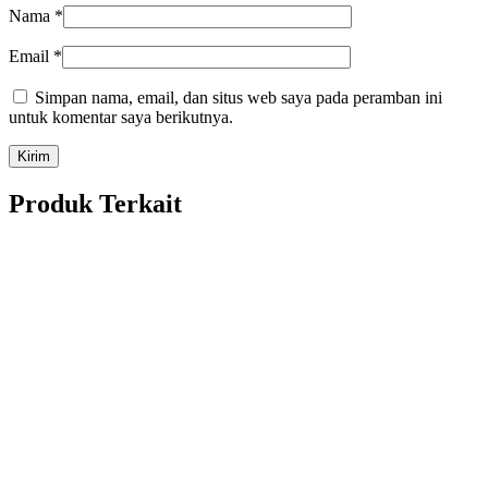
Nama
*
Email
*
Simpan nama, email, dan situs web saya pada peramban ini
untuk komentar saya berikutnya.
Produk Terkait