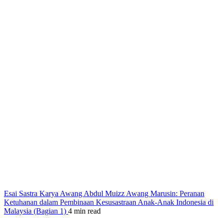
Esai Sastra Karya Awang Abdul Muizz Awang Marusin: Peranan
Ketuhanan dalam Pembinaan Kesusastraan Anak-Anak Indonesia di
Malaysia (Bagian 1)
4 min read