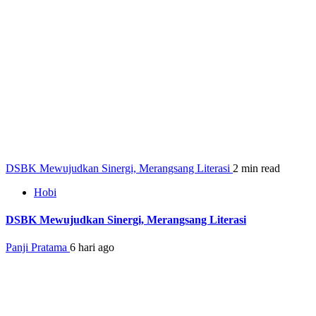
DSBK Mewujudkan Sinergi, Merangsang Literasi
2 min read
Hobi
DSBK Mewujudkan Sinergi, Merangsang Literasi
Panji Pratama
6 hari ago