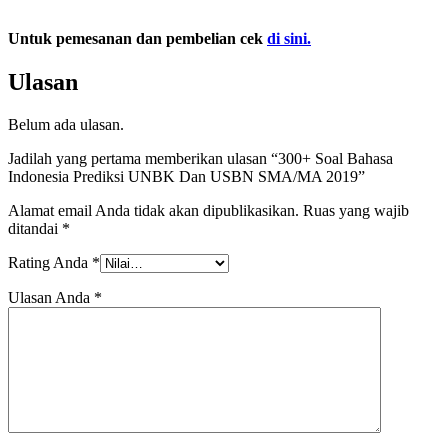
Untuk pemesanan dan pembelian cek
di sini.
Ulasan
Belum ada ulasan.
Jadilah yang pertama memberikan ulasan “300+ Soal Bahasa
Indonesia Prediksi UNBK Dan USBN SMA/MA 2019”
Alamat email Anda tidak akan dipublikasikan.
Ruas yang wajib
ditandai
*
Rating Anda
*
Ulasan Anda
*