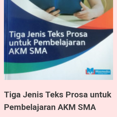
Tiga Jenis Teks Prosa untuk
Pembelajaran AKM SMA