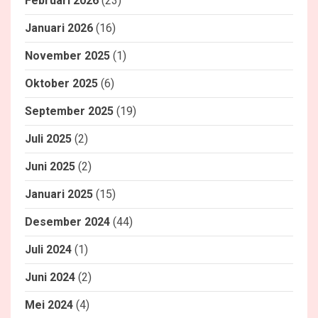
Februari 2026
(23)
Januari 2026
(16)
November 2025
(1)
Oktober 2025
(6)
September 2025
(19)
Juli 2025
(2)
Juni 2025
(2)
Januari 2025
(15)
Desember 2024
(44)
Juli 2024
(1)
Juni 2024
(2)
Mei 2024
(4)