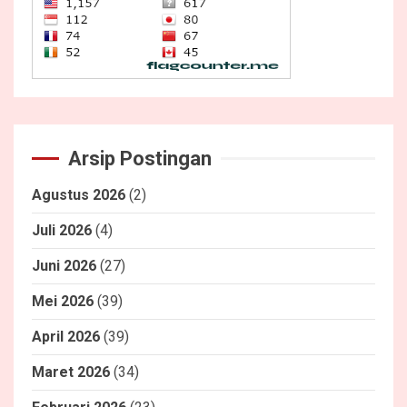
Arsip Postingan
Agustus 2026
(2)
Juli 2026
(4)
Juni 2026
(27)
Mei 2026
(39)
April 2026
(39)
Maret 2026
(34)