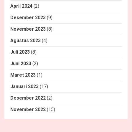
April 2024
(2)
Desember 2023
(9)
November 2023
(8)
Agustus 2023
(4)
Juli 2023
(8)
Juni 2023
(2)
Maret 2023
(1)
Januari 2023
(17)
Desember 2022
(2)
November 2022
(15)