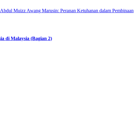
 Abdul Muizz Awang Marusin: Peranan Ketuhanan dalam Pembinaan
 di Malaysia (Bagian 2)