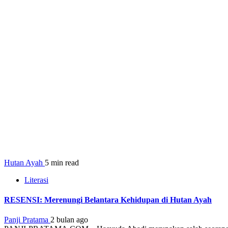
Hutan Ayah
5 min read
Literasi
RESENSI: Merenungi Belantara Kehidupan di Hutan Ayah
Panji Pratama
2 bulan ago