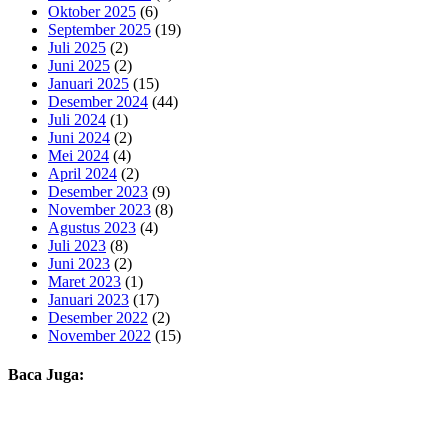
Oktober 2025
(6)
September 2025
(19)
Juli 2025
(2)
Juni 2025
(2)
Januari 2025
(15)
Desember 2024
(44)
Juli 2024
(1)
Juni 2024
(2)
Mei 2024
(4)
April 2024
(2)
Desember 2023
(9)
November 2023
(8)
Agustus 2023
(4)
Juli 2023
(8)
Juni 2023
(2)
Maret 2023
(1)
Januari 2023
(17)
Desember 2022
(2)
November 2022
(15)
Baca Juga: