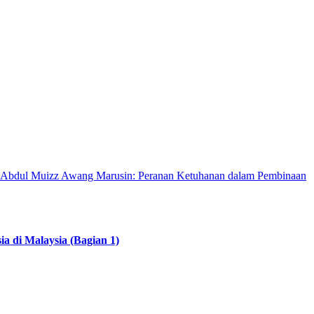
 Abdul Muizz Awang Marusin: Peranan Ketuhanan dalam Pembinaan
 di Malaysia (Bagian 1)