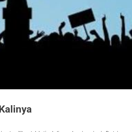
 Kalinya