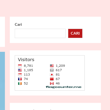
Cari
CARI