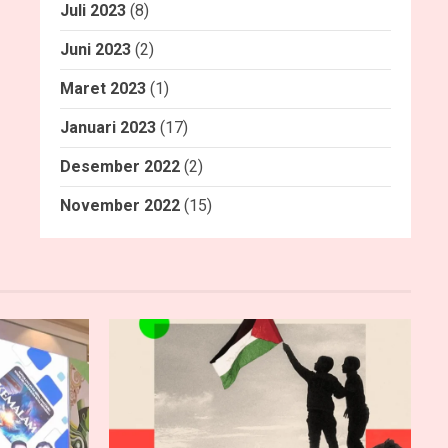
Juli 2023
(8)
Juni 2023
(2)
Maret 2023
(1)
Januari 2023
(17)
Desember 2022
(2)
November 2022
(15)