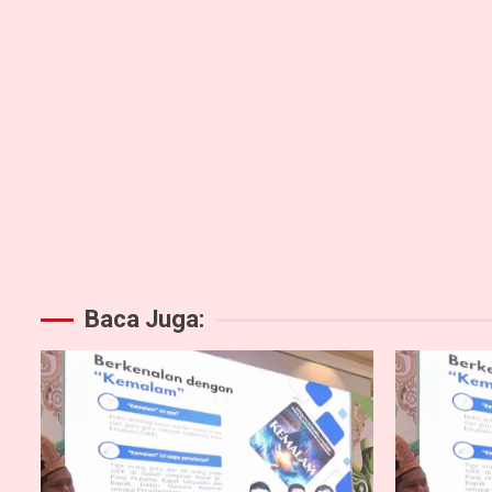
Baca Juga: