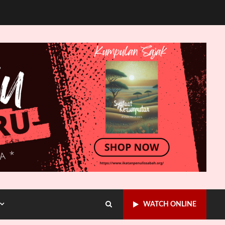
WATCH ONLINE