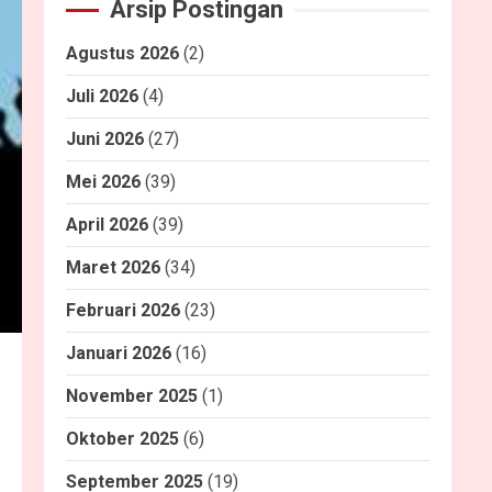
Arsip Postingan
Agustus 2026
(2)
Juli 2026
(4)
Juni 2026
(27)
Mei 2026
(39)
April 2026
(39)
Maret 2026
(34)
Februari 2026
(23)
Januari 2026
(16)
November 2025
(1)
Oktober 2025
(6)
September 2025
(19)