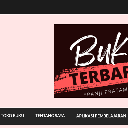
TOKO BUKU
TENTANG SAYA
APLIKASI PEMBELAJARAN