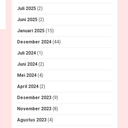
Juli 2025
(2)
Juni 2025
(2)
Januari 2025
(15)
Desember 2024
(44)
Juli 2024
(1)
Juni 2024
(2)
Mei 2024
(4)
April 2024
(2)
Desember 2023
(9)
November 2023
(8)
Agustus 2023
(4)