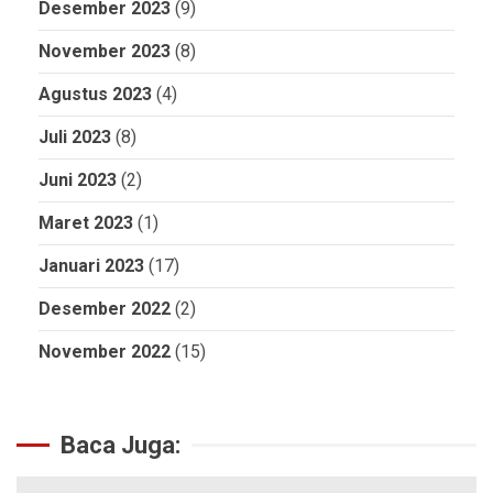
Desember 2023
(9)
November 2023
(8)
Agustus 2023
(4)
Juli 2023
(8)
Juni 2023
(2)
Maret 2023
(1)
Januari 2023
(17)
Desember 2022
(2)
November 2022
(15)
Baca Juga: