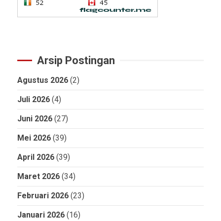
Arsip Postingan
Agustus 2026
(2)
Juli 2026
(4)
Juni 2026
(27)
Mei 2026
(39)
April 2026
(39)
Maret 2026
(34)
Februari 2026
(23)
Januari 2026
(16)