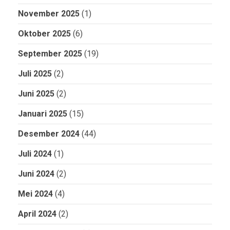
November 2025
(1)
Oktober 2025
(6)
September 2025
(19)
Juli 2025
(2)
Juni 2025
(2)
Januari 2025
(15)
Desember 2024
(44)
Juli 2024
(1)
Juni 2024
(2)
Mei 2024
(4)
April 2024
(2)