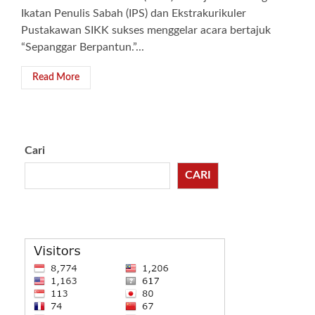
Ikatan Penulis Sabah (IPS) dan Ekstrakurikuler
Pustakawan SIKK sukses menggelar acara bertajuk
“Sepanggar Berpantun.”...
Read More
Cari
CARI