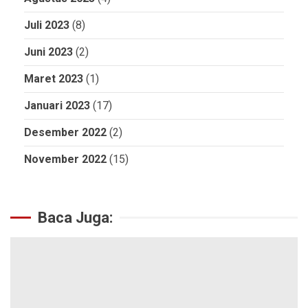
Juli 2023
(8)
Juni 2023
(2)
Maret 2023
(1)
Januari 2023
(17)
Desember 2022
(2)
November 2022
(15)
Baca Juga: