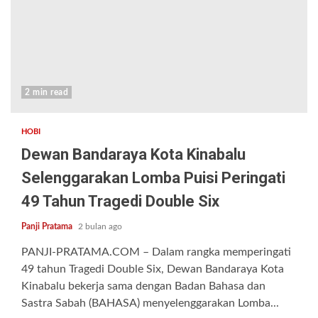
2 min read
HOBI
Dewan Bandaraya Kota Kinabalu
Selenggarakan Lomba Puisi Peringati
49 Tahun Tragedi Double Six
Panji Pratama
2 bulan ago
PANJI-PRATAMA.COM – Dalam rangka memperingati
49 tahun Tragedi Double Six, Dewan Bandaraya Kota
Kinabalu bekerja sama dengan Badan Bahasa dan
Sastra Sabah (BAHASA) menyelenggarakan Lomba...