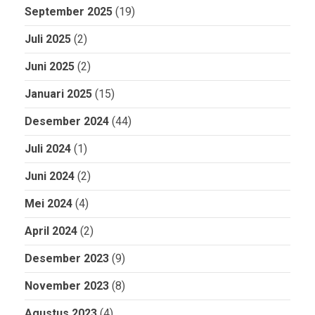
September 2025
(19)
Juli 2025
(2)
Juni 2025
(2)
Januari 2025
(15)
Desember 2024
(44)
Juli 2024
(1)
Juni 2024
(2)
Mei 2024
(4)
April 2024
(2)
Desember 2023
(9)
November 2023
(8)
Agustus 2023
(4)