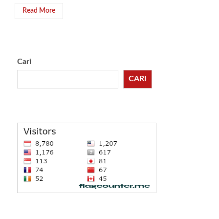
Read More
Cari
CARI