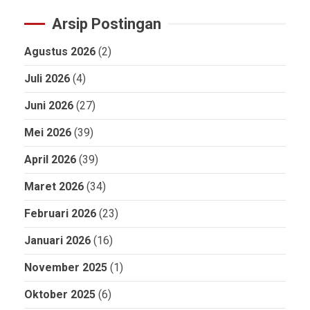
Arsip Postingan
Agustus 2026
(2)
Juli 2026
(4)
Juni 2026
(27)
Mei 2026
(39)
April 2026
(39)
Maret 2026
(34)
Februari 2026
(23)
Januari 2026
(16)
November 2025
(1)
Oktober 2025
(6)