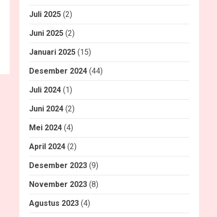
Juli 2025
(2)
Juni 2025
(2)
Januari 2025
(15)
Desember 2024
(44)
Juli 2024
(1)
Juni 2024
(2)
Mei 2024
(4)
April 2024
(2)
Desember 2023
(9)
November 2023
(8)
Agustus 2023
(4)