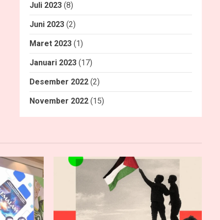
Juli 2023
(8)
Juni 2023
(2)
Maret 2023
(1)
Januari 2023
(17)
Desember 2022
(2)
November 2022
(15)