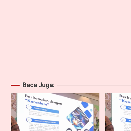
Baca Juga: