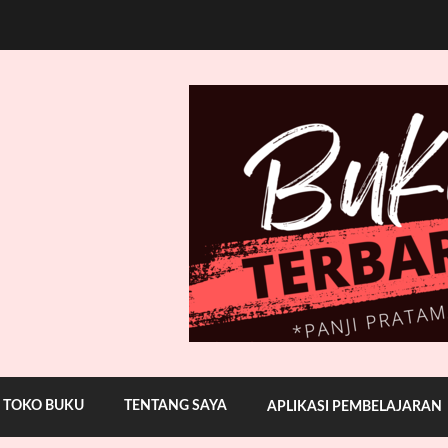
TOKO BUKU
TENTANG SAYA
APLIKASI PEMBELAJARAN