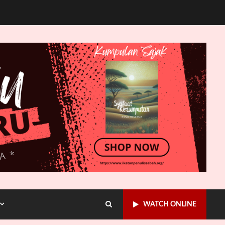
WATCH ONLINE