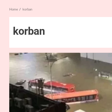
Home
korban
korban