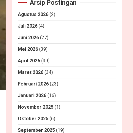
Arsip Postingan
Agustus 2026
(2)
Juli 2026
(4)
Juni 2026
(27)
Mei 2026
(39)
April 2026
(39)
Maret 2026
(34)
Februari 2026
(23)
Januari 2026
(16)
November 2025
(1)
Oktober 2025
(6)
September 2025
(19)