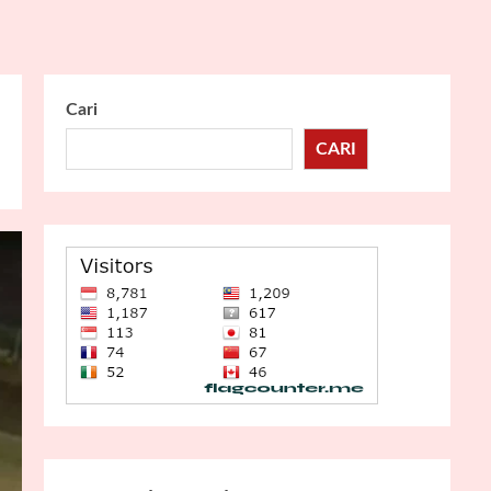
Cari
CARI