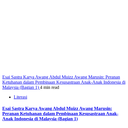
Esai Sastra Karya Awang Abdul Muizz Awang Marusin: Peranan
Ketuhanan dalam Pembinaan Kesusastraan Anak-Anak Indonesia di
Malaysia (Bagian 1)
4 min read
Literasi
Esai Sastra Karya Awang Abdul Muizz Awang Marusin:
Peranan Ketuhanan dalam Pembinaan Kesusastraan Anak-
Anak Indonesia di Malaysia (Bagian 1)