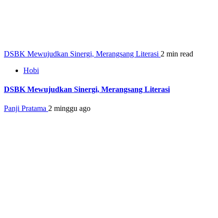
DSBK Mewujudkan Sinergi, Merangsang Literasi
2 min read
Hobi
DSBK Mewujudkan Sinergi, Merangsang Literasi
Panji Pratama
2 minggu ago