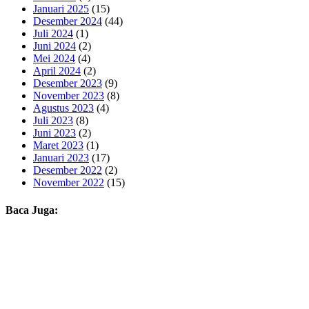
Januari 2025
(15)
Desember 2024
(44)
Juli 2024
(1)
Juni 2024
(2)
Mei 2024
(4)
April 2024
(2)
Desember 2023
(9)
November 2023
(8)
Agustus 2023
(4)
Juli 2023
(8)
Juni 2023
(2)
Maret 2023
(1)
Januari 2023
(17)
Desember 2022
(2)
November 2022
(15)
Baca Juga: