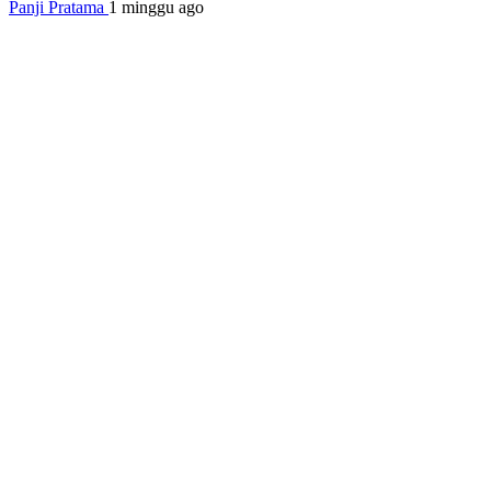
Panji Pratama
1 minggu ago