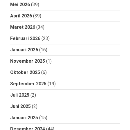
Mei 2026
(39)
April 2026
(39)
Maret 2026
(34)
Februari 2026
(23)
Januari 2026
(16)
November 2025
(1)
Oktober 2025
(6)
September 2025
(19)
Juli 2025
(2)
Juni 2025
(2)
Januari 2025
(15)
Desember 2024
(44)