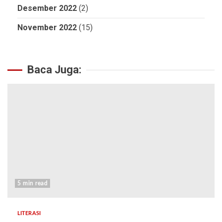
Desember 2022
(2)
November 2022
(15)
Baca Juga:
5 min read
LITERASI