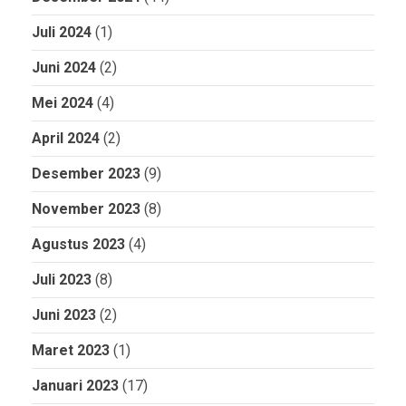
Juli 2024
(1)
Juni 2024
(2)
Mei 2024
(4)
April 2024
(2)
Desember 2023
(9)
November 2023
(8)
Agustus 2023
(4)
Juli 2023
(8)
Juni 2023
(2)
Maret 2023
(1)
Januari 2023
(17)