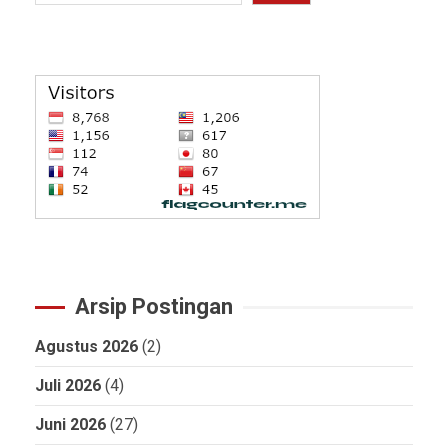
Arsip Postingan
Agustus 2026
(2)
Juli 2026
(4)
Juni 2026
(27)