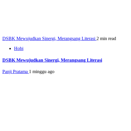
DSBK Mewujudkan Sinergi, Merangsang Literasi
2 min read
Hobi
DSBK Mewujudkan Sinergi, Merangsang Literasi
Panji Pratama
1 minggu ago