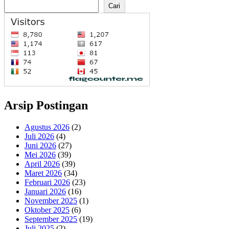
Cari
Arsip Postingan
Agustus 2026
(2)
Juli 2026
(4)
Juni 2026
(27)
Mei 2026
(39)
April 2026
(39)
Maret 2026
(34)
Februari 2026
(23)
Januari 2026
(16)
November 2025
(1)
Oktober 2025
(6)
September 2025
(19)
Juli 2025
(2)