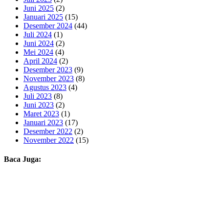
Juni 2025
(2)
Januari 2025
(15)
Desember 2024
(44)
Juli 2024
(1)
Juni 2024
(2)
Mei 2024
(4)
April 2024
(2)
Desember 2023
(9)
November 2023
(8)
Agustus 2023
(4)
Juli 2023
(8)
Juni 2023
(2)
Maret 2023
(1)
Januari 2023
(17)
Desember 2022
(2)
November 2022
(15)
Baca Juga: