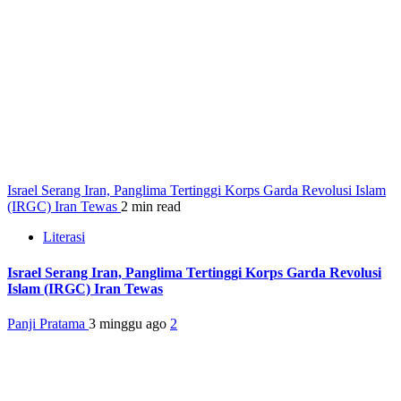
Israel Serang Iran, Panglima Tertinggi Korps Garda Revolusi Islam
(IRGC) Iran Tewas
2 min read
Literasi
Israel Serang Iran, Panglima Tertinggi Korps Garda Revolusi
Islam (IRGC) Iran Tewas
Panji Pratama
3 minggu ago
2