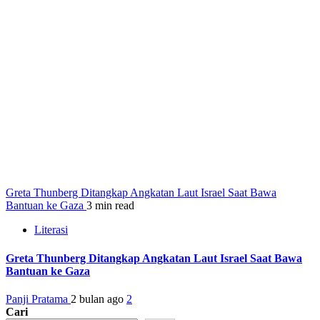
Greta Thunberg Ditangkap Angkatan Laut Israel Saat Bawa
Bantuan ke Gaza
3 min read
Literasi
Greta Thunberg Ditangkap Angkatan Laut Israel Saat Bawa
Bantuan ke Gaza
Panji Pratama
2 bulan ago
2
Cari