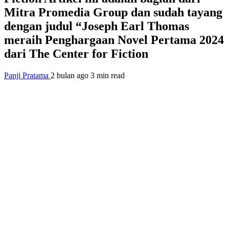
Mitra Promedia Group dan sudah tayang
dengan judul “Joseph Earl Thomas
meraih Penghargaan Novel Pertama 2024
dari The Center for Fiction
Panji Pratama
2 bulan ago
3 min read