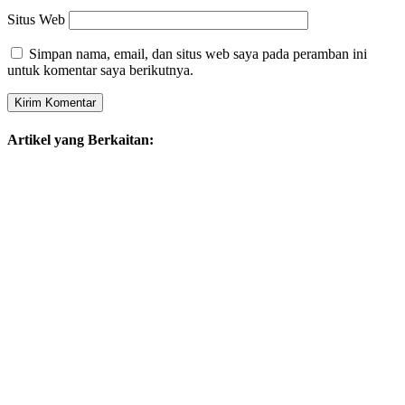
Situs Web
Simpan nama, email, dan situs web saya pada peramban ini
untuk komentar saya berikutnya.
Artikel yang Berkaitan: