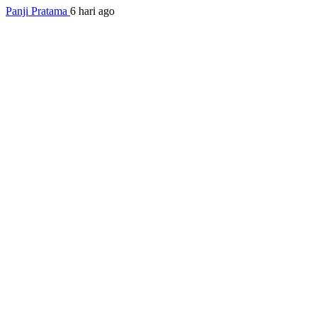
Panji Pratama
6 hari ago