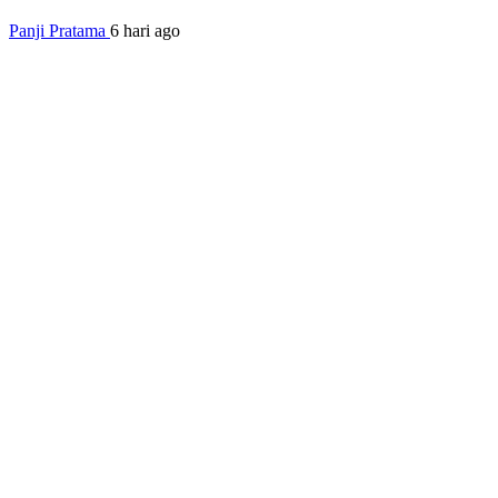
Panji Pratama
6 hari ago