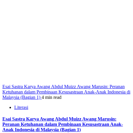
Esai Sastra Karya Awang Abdul Muizz Awang Marusin: Peranan
Ketuhanan dalam Pembinaan Kesusastraan Anak-Anak Indonesia di
Malaysia (Bagian 1)
4 min read
Literasi
Esai Sastra Karya Awang Abdul Muizz Awang Marusin:
Peranan Ketuhanan dalam Pembinaan Kesusastraan Anak-
Anak Indonesia di Malaysia (Bagian 1)