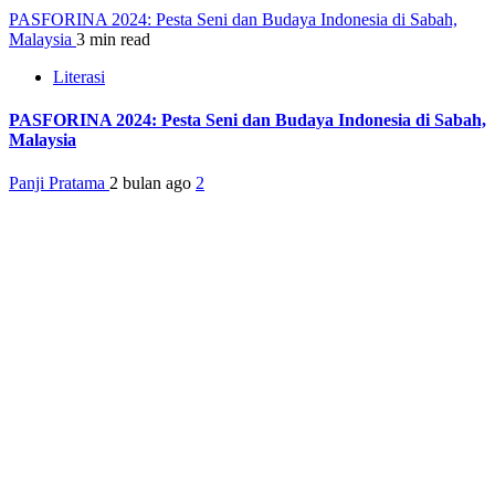
PASFORINA 2024: Pesta Seni dan Budaya Indonesia di Sabah,
Malaysia
3 min read
Literasi
PASFORINA 2024: Pesta Seni dan Budaya Indonesia di Sabah,
Malaysia
Panji Pratama
2 bulan ago
2