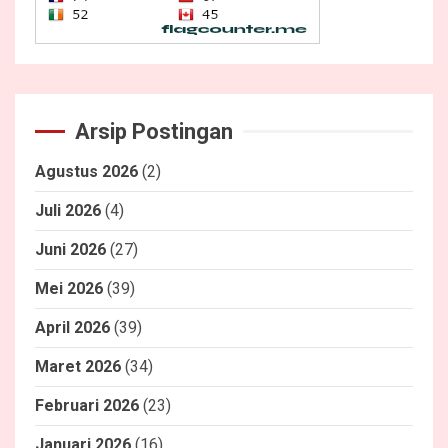
Arsip Postingan
Agustus 2026
(2)
Juli 2026
(4)
Juni 2026
(27)
Mei 2026
(39)
April 2026
(39)
Maret 2026
(34)
Februari 2026
(23)
Januari 2026
(16)