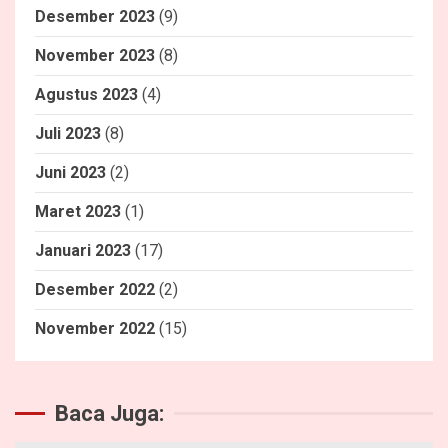
Desember 2023
(9)
November 2023
(8)
Agustus 2023
(4)
Juli 2023
(8)
Juni 2023
(2)
Maret 2023
(1)
Januari 2023
(17)
Desember 2022
(2)
November 2022
(15)
Baca Juga: