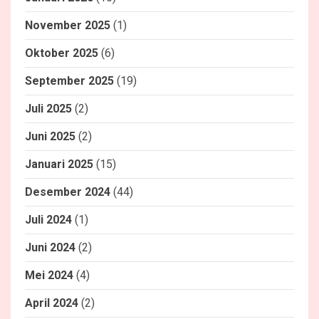
November 2025
(1)
Oktober 2025
(6)
September 2025
(19)
Juli 2025
(2)
Juni 2025
(2)
Januari 2025
(15)
Desember 2024
(44)
Juli 2024
(1)
Juni 2024
(2)
Mei 2024
(4)
April 2024
(2)