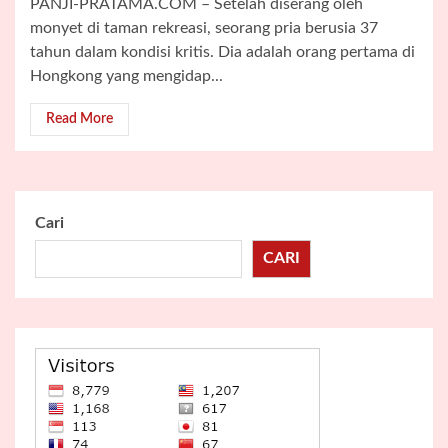
PANJI-PRATAMA.COM – Setelah diserang oleh
monyet di taman rekreasi, seorang pria berusia 37
tahun dalam kondisi kritis. Dia adalah orang pertama di
Hongkong yang mengidap...
Read More
Cari
CARI