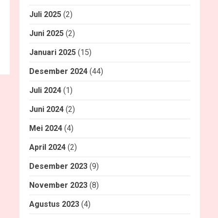
Juli 2025
(2)
Juni 2025
(2)
Januari 2025
(15)
Desember 2024
(44)
Juli 2024
(1)
Juni 2024
(2)
Mei 2024
(4)
April 2024
(2)
Desember 2023
(9)
November 2023
(8)
Agustus 2023
(4)