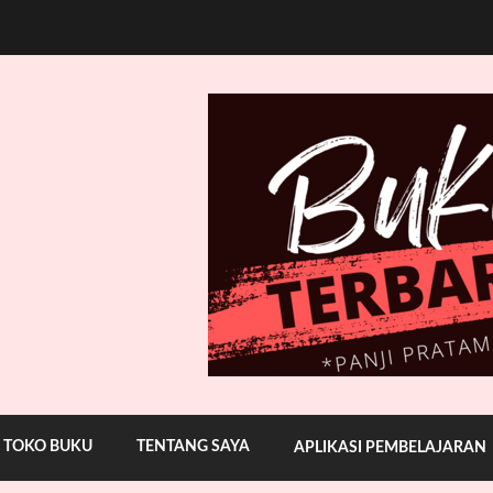
TOKO BUKU
TENTANG SAYA
APLIKASI PEMBELAJARAN