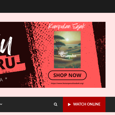
WATCH ONLINE