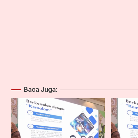
Baca Juga: