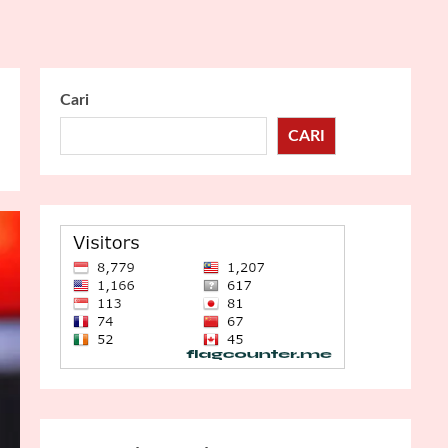
Cari
CARI