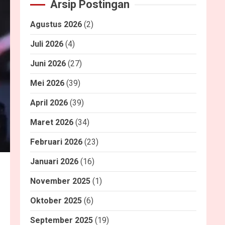
Arsip Postingan
Agustus 2026
(2)
Juli 2026
(4)
Juni 2026
(27)
Mei 2026
(39)
April 2026
(39)
Maret 2026
(34)
Februari 2026
(23)
Januari 2026
(16)
November 2025
(1)
Oktober 2025
(6)
September 2025
(19)