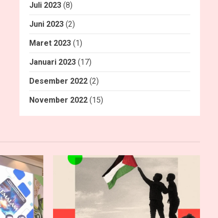
Juli 2023
(8)
Juni 2023
(2)
Maret 2023
(1)
Januari 2023
(17)
Desember 2022
(2)
November 2022
(15)