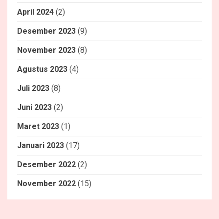
April 2024
(2)
Desember 2023
(9)
November 2023
(8)
Agustus 2023
(4)
Juli 2023
(8)
Juni 2023
(2)
Maret 2023
(1)
Januari 2023
(17)
Desember 2022
(2)
November 2022
(15)