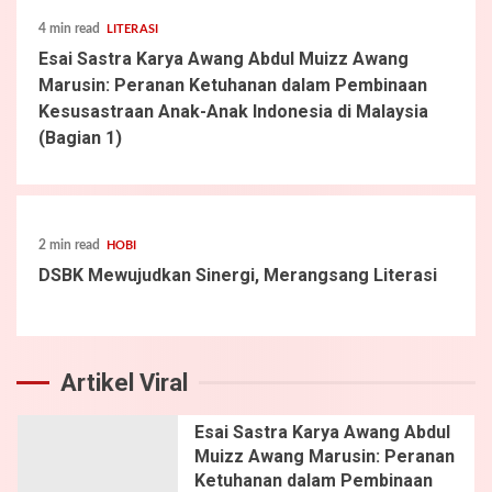
4 min read
LITERASI
Esai Sastra Karya Awang Abdul Muizz Awang
Marusin: Peranan Ketuhanan dalam Pembinaan
Kesusastraan Anak-Anak Indonesia di Malaysia
(Bagian 1)
2 min read
HOBI
DSBK Mewujudkan Sinergi, Merangsang Literasi
Artikel Viral
Esai Sastra Karya Awang Abdul
Muizz Awang Marusin: Peranan
Ketuhanan dalam Pembinaan