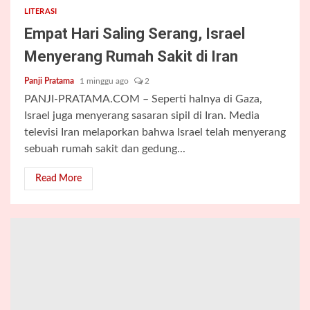
LITERASI
Empat Hari Saling Serang, Israel
Menyerang Rumah Sakit di Iran
Panji Pratama
1 minggu ago
2
PANJI-PRATAMA.COM – Seperti halnya di Gaza,
Israel juga menyerang sasaran sipil di Iran. Media
televisi Iran melaporkan bahwa Israel telah menyerang
sebuah rumah sakit dan gedung...
Read More