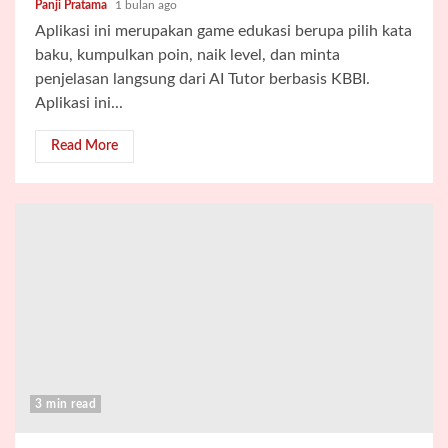
Panji Pratama
1 bulan ago
Aplikasi ini merupakan game edukasi berupa pilih kata
baku, kumpulkan poin, naik level, dan minta
penjelasan langsung dari AI Tutor berbasis KBBI.
Aplikasi ini...
Read More
3 min read