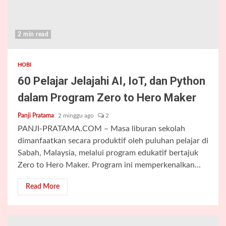
2 min read
HOBI
60 Pelajar Jelajahi AI, IoT, dan Python
dalam Program Zero to Hero Maker
Panji Pratama
2 minggu ago
2
PANJI-PRATAMA.COM – Masa liburan sekolah
dimanfaatkan secara produktif oleh puluhan pelajar di
Sabah, Malaysia, melalui program edukatif bertajuk
Zero to Hero Maker. Program ini memperkenalkan...
Read More