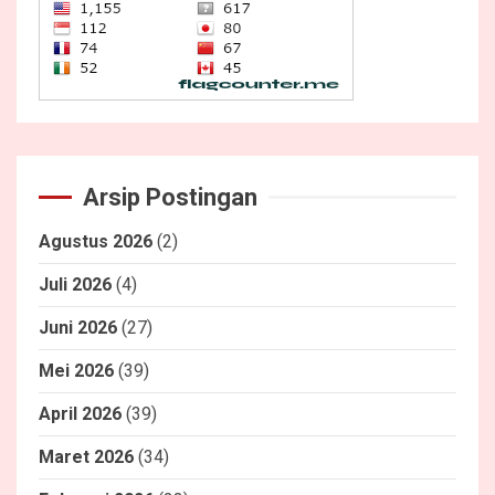
Arsip Postingan
Agustus 2026
(2)
Juli 2026
(4)
Juni 2026
(27)
Mei 2026
(39)
April 2026
(39)
Maret 2026
(34)