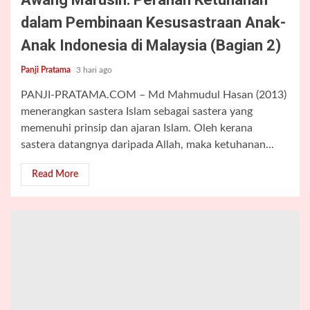
dalam Pembinaan Kesusastraan Anak-
Anak Indonesia di Malaysia (Bagian 2)
Panji Pratama
3 hari ago
PANJI-PRATAMA.COM – Md Mahmudul Hasan (2013)
menerangkan sastera Islam sebagai sastera yang
memenuhi prinsip dan ajaran Islam. Oleh kerana
sastera datangnya daripada Allah, maka ketuhanan...
Read More