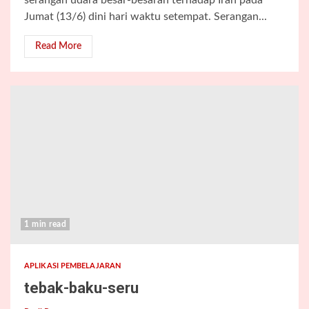
Jumat (13/6) dini hari waktu setempat. Serangan...
Read More
1 min read
APLIKASI PEMBELAJARAN
tebak-baku-seru