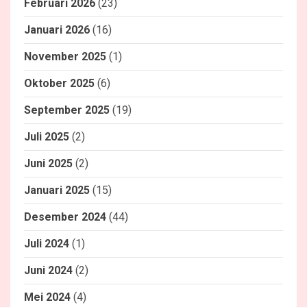
Februari 2026
(23)
Januari 2026
(16)
November 2025
(1)
Oktober 2025
(6)
September 2025
(19)
Juli 2025
(2)
Juni 2025
(2)
Januari 2025
(15)
Desember 2024
(44)
Juli 2024
(1)
Juni 2024
(2)
Mei 2024
(4)