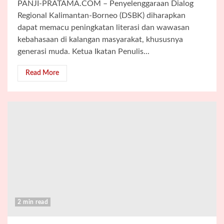
PANJI-PRATAMA.COM – Penyelenggaraan Dialog
Regional Kalimantan-Borneo (DSBK) diharapkan
dapat memacu peningkatan literasi dan wawasan
kebahasaan di kalangan masyarakat, khususnya
generasi muda. Ketua Ikatan Penulis...
Read More
2 min read