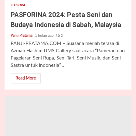
LITERASI
PASFORINA 2024: Pesta Seni dan
Budaya Indonesia di Sabah, Malaysia
Panji Pratama
1 bulan ago
2
PANJI-PRATAMA.COM – Suasana meriah terasa di
Azman Hashim UMS Gallery saat acara “Pameran dan
Pagelaran Seni Rupa, Seni Tari, Seni Musik, dan Seni
Sastra untuk Indonesia”...
Read More