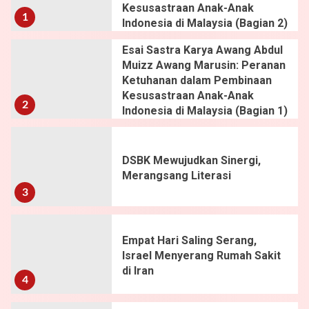
Kesusastraan Anak-Anak
1
Indonesia di Malaysia (Bagian 2)
Esai Sastra Karya Awang Abdul
Muizz Awang Marusin: Peranan
Ketuhanan dalam Pembinaan
Kesusastraan Anak-Anak
2
Indonesia di Malaysia (Bagian 1)
DSBK Mewujudkan Sinergi,
Merangsang Literasi
3
Empat Hari Saling Serang,
Israel Menyerang Rumah Sakit
di Iran
4